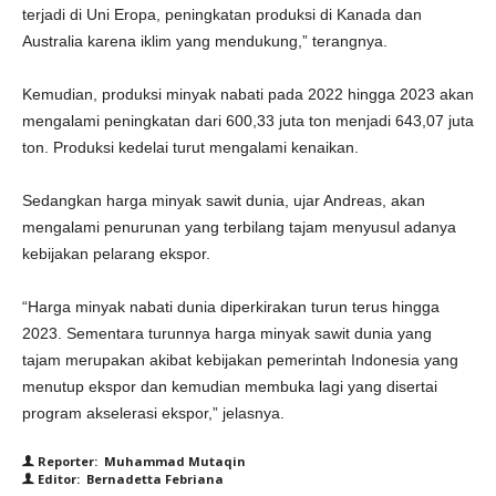
terjadi di Uni Eropa, peningkatan produksi di Kanada dan
Australia karena iklim yang mendukung,” terangnya.
Kemudian, produksi minyak nabati pada 2022 hingga 2023 akan
mengalami peningkatan dari 600,33 juta ton menjadi 643,07 juta
ton. Produksi kedelai turut mengalami kenaikan.
Sedangkan harga minyak sawit dunia, ujar Andreas, akan
mengalami penurunan yang terbilang tajam menyusul adanya
kebijakan pelarang ekspor.
“Harga minyak nabati dunia diperkirakan turun terus hingga
2023. Sementara turunnya harga minyak sawit dunia yang
tajam merupakan akibat kebijakan pemerintah Indonesia yang
menutup ekspor dan kemudian membuka lagi yang disertai
program akselerasi ekspor,” jelasnya.
Reporter: Muhammad Mutaqin
Editor: Bernadetta Febriana