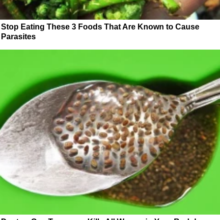
Stop Eating These 3 Foods That Are Known to Cause
Parasites