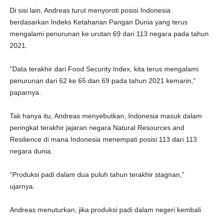
Di sisi lain, Andreas turut menyoroti posisi Indonesia
berdasarkan Indeks Ketahanan Pangan Dunia yang terus
mengalami penurunan ke urutan 69 dari 113 negara pada tahun
2021.
"Data terakhir dari Food Security Index, kita terus mengalami
penurunan dari 62 ke 65 dan 69 pada tahun 2021 kemarin,"
paparnya.
Tak hanya itu, Andreas menyebutkan, Indonesia masuk dalam
peringkat terakhir jajaran negara Natural Resources and
Resilience di mana Indonesia menempati posisi 113 dari 113
negara dunia.
“Produksi padi dalam dua puluh tahun terakhir stagnan,”
ujarnya.
Andreas menuturkan, jika produksi padi dalam negeri kembali