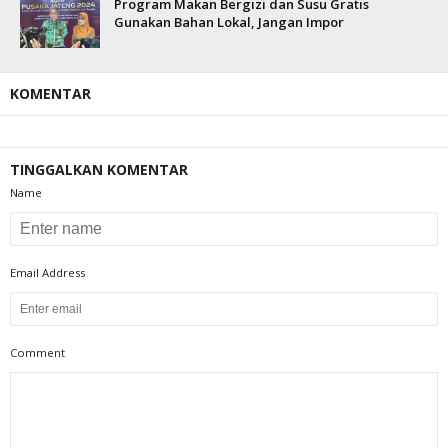
Program Makan Bergizi dan Susu Gratis
Gunakan Bahan Lokal, Jangan Impor
KOMENTAR
TINGGALKAN KOMENTAR
Name
Email Address
Comment