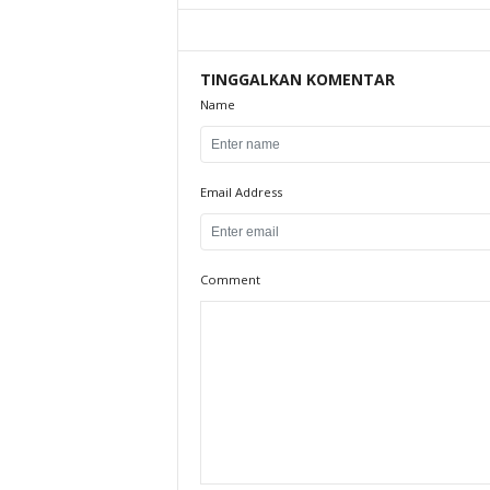
TINGGALKAN KOMENTAR
Name
Email Address
Comment