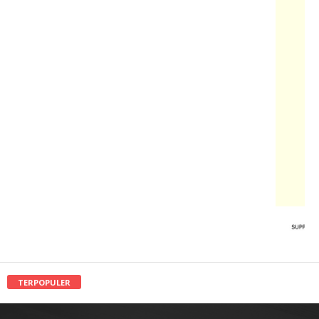
TERPOPULER