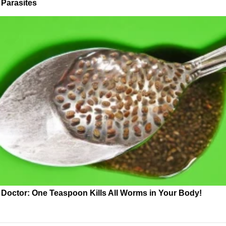
Parasites
Doctor: One Teaspoon Kills All Worms in Your Body!