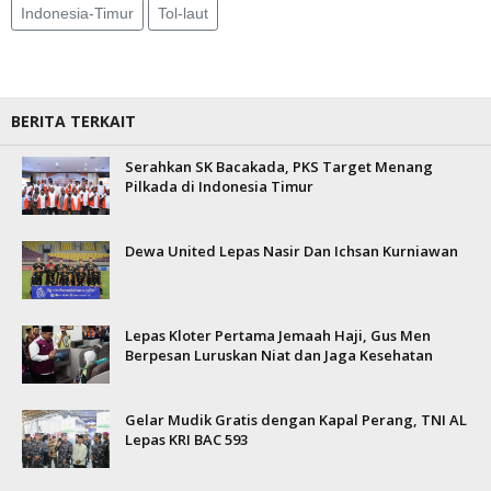
Indonesia-Timur
Tol-laut
BERITA TERKAIT
Serahkan SK Bacakada, PKS Target Menang
Pilkada di Indonesia Timur
Dewa United Lepas Nasir Dan Ichsan Kurniawan
Lepas Kloter Pertama Jemaah Haji, Gus Men
Berpesan Luruskan Niat dan Jaga Kesehatan
Gelar Mudik Gratis dengan Kapal Perang, TNI AL
Lepas KRI BAC 593