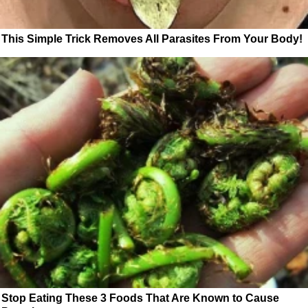
This Simple Trick Removes All Parasites From Your Body!
Stop Eating These 3 Foods That Are Known to Cause