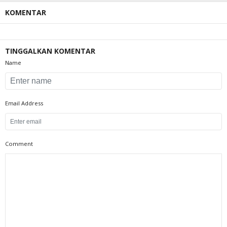
KOMENTAR
TINGGALKAN KOMENTAR
Name
Email Address
Comment