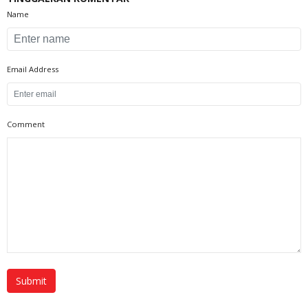
Name
Email Address
Comment