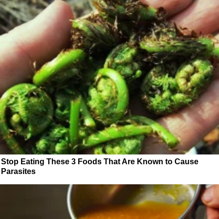
Stop Eating These 3 Foods That Are Known to Cause
Parasites