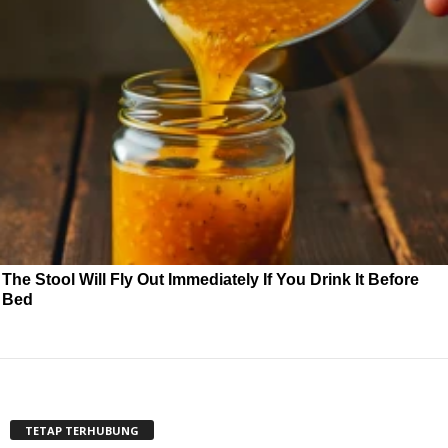
The Stool Will Fly Out Immediately If You Drink It Before
Bed
TETAP TERHUBUNG