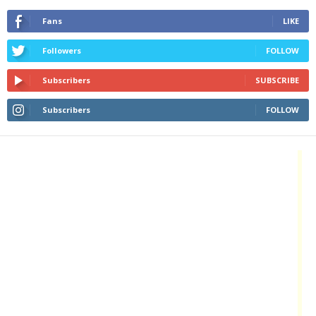
Fans
LIKE
Followers
FOLLOW
Subscribers
SUBSCRIBE
Subscribers
FOLLOW