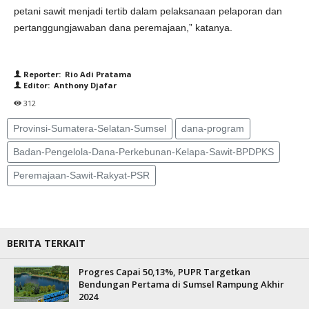
petani sawit menjadi tertib dalam pelaksanaan pelaporan dan
pertanggungjawaban dana peremajaan,” katanya.
Reporter: Rio Adi Pratama
Editor: Anthony Djafar
312
Provinsi-Sumatera-Selatan-Sumsel
dana-program
Badan-Pengelola-Dana-Perkebunan-Kelapa-Sawit-BPDPKS
Peremajaan-Sawit-Rakyat-PSR
BERITA TERKAIT
Progres Capai 50,13%, PUPR Targetkan
Bendungan Pertama di Sumsel Rampung Akhir
2024