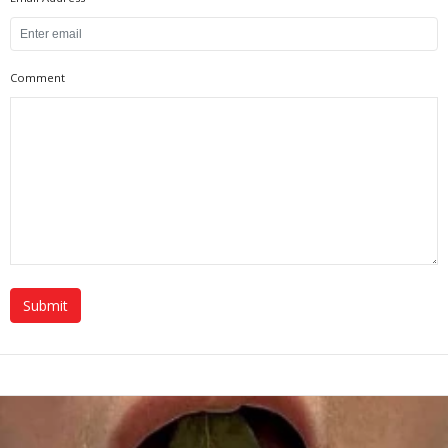
Comment