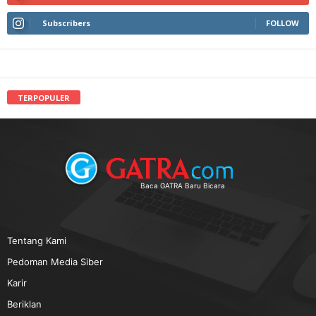
Subscribers
FOLLOW