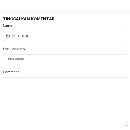
TINGGALKAN KOMENTAR
Name
Email Address
Comment