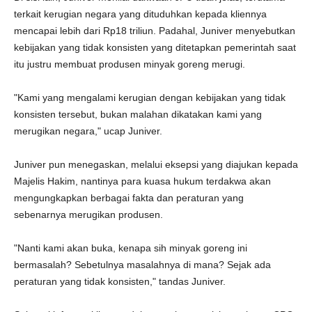
terkait kerugian negara yang dituduhkan kepada kliennya
mencapai lebih dari Rp18 triliun. Padahal, Juniver menyebutkan
kebijakan yang tidak konsisten yang ditetapkan pemerintah saat
itu justru membuat produsen minyak goreng merugi.
"Kami yang mengalami kerugian dengan kebijakan yang tidak
konsisten tersebut, bukan malahan dikatakan kami yang
merugikan negara," ucap Juniver.
Juniver pun menegaskan, melalui eksepsi yang diajukan kepada
Majelis Hakim, nantinya para kuasa hukum terdakwa akan
mengungkapkan berbagai fakta dan peraturan yang
sebenarnya merugikan produsen.
"Nanti kami akan buka, kenapa sih minyak goreng ini
bermasalah? Sebetulnya masalahnya di mana? Sejak ada
peraturan yang tidak konsisten," tandas Juniver.