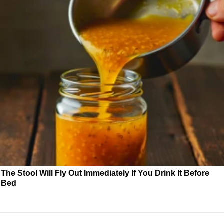
The Stool Will Fly Out Immediately If You Drink It Before
Bed