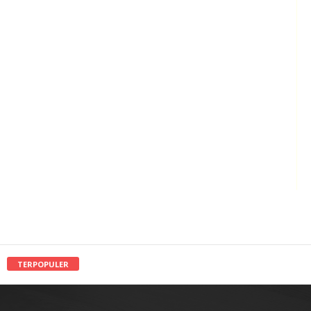
TERPOPULER