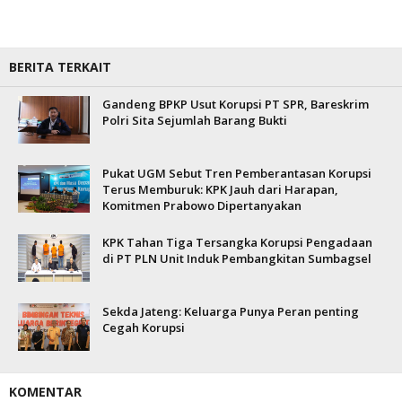
BERITA TERKAIT
Gandeng BPKP Usut Korupsi PT SPR, Bareskrim
Polri Sita Sejumlah Barang Bukti
Pukat UGM Sebut Tren Pemberantasan Korupsi
Terus Memburuk: KPK Jauh dari Harapan,
Komitmen Prabowo Dipertanyakan
KPK Tahan Tiga Tersangka Korupsi Pengadaan
di PT PLN Unit Induk Pembangkitan Sumbagsel
Sekda Jateng: Keluarga Punya Peran penting
Cegah Korupsi
KOMENTAR