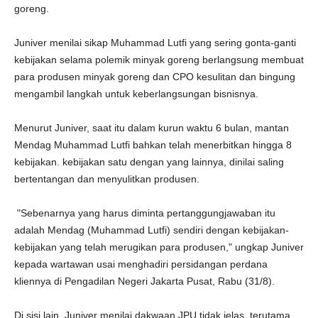
goreng.
Juniver menilai sikap Muhammad Lutfi yang sering gonta-ganti
kebijakan selama polemik minyak goreng berlangsung membuat
para produsen minyak goreng dan CPO kesulitan dan bingung
mengambil langkah untuk keberlangsungan bisnisnya.
Menurut Juniver, saat itu dalam kurun waktu 6 bulan, mantan
Mendag Muhammad Lutfi bahkan telah menerbitkan hingga 8
kebijakan. kebijakan satu dengan yang lainnya, dinilai saling
bertentangan dan menyulitkan produsen.
"Sebenarnya yang harus diminta pertanggungjawaban itu
adalah Mendag (Muhammad Lutfi) sendiri dengan kebijakan-
kebijakan yang telah merugikan para produsen," ungkap Juniver
kepada wartawan usai menghadiri persidangan perdana
kliennya di Pengadilan Negeri Jakarta Pusat, Rabu (31/8).
Di sisi lain, Juniver menilai dakwaan JPU tidak jelas, terutama