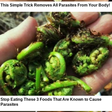
This Simple Trick Removes All Parasites From Your Body!
Stop Eating These 3 Foods That Are Known to Cause
Parasites