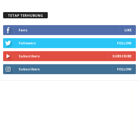
TETAP TERHUBUNG
Fans
LIKE
Followers
FOLLOW
Subscribers
SUBSCRIBE
Subscribers
FOLLOW