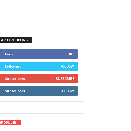
TAP TERHUBUNG
Fans
LIKE
Followers
FOLLOW
Subscribers
SUBSCRIBE
Subscribers
FOLLOW