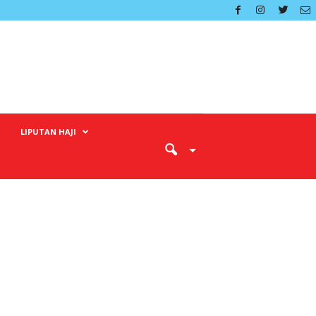
LIPUTAN HAJI