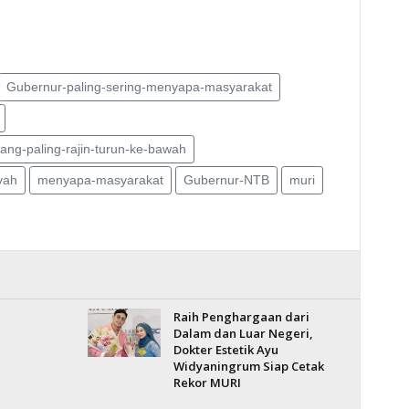
Gubernur-paling-sering-menyapa-masyarakat
ang-paling-rajin-turun-ke-bawah
yah
menyapa-masyarakat
Gubernur-NTB
muri
Raih Penghargaan dari
Dalam dan Luar Negeri,
Dokter Estetik Ayu
Widyaningrum Siap Cetak
Rekor MURI