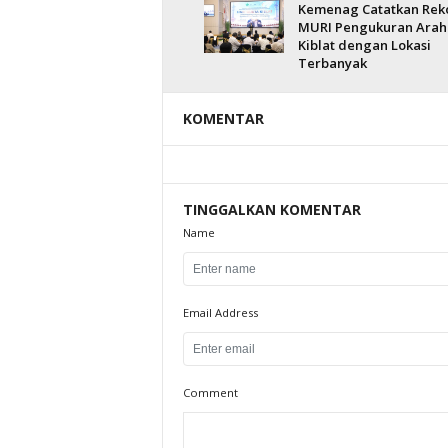
Kemenag Catatkan Rek
MURI Pengukuran Arah
Kiblat dengan Lokasi
Terbanyak
KOMENTAR
TINGGALKAN KOMENTAR
Name
Email Address
Comment