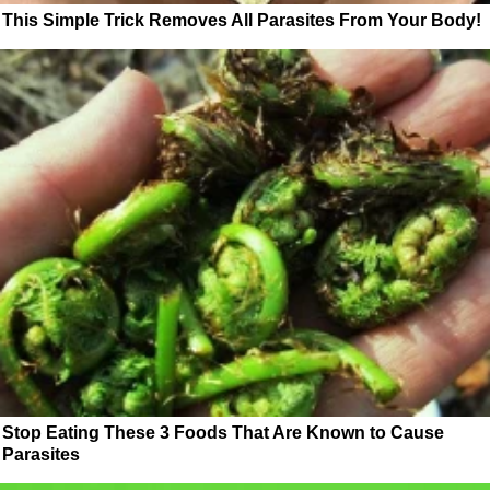
This Simple Trick Removes All Parasites From Your Body!
Stop Eating These 3 Foods That Are Known to Cause
Parasites