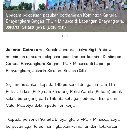
Upacara pelepasan pasukan perdamaian Kontingen Garuda
Bhayangkara Satgas FPU 4 Minusca di Lapangan Bhayangkara,
Jakarta, Selasa,(6/9). (Dok.Polri)
Jakarta, Gatracom
- Kapolri Jenderal Listyo Sigit Prabowo
memimpin upacara pelepasan pasukan perdamaian Kontingen
Garuda Bhayangkara Satgas FPU 4 Minusca di Lapangan
Bhayangkara, Jakarta Selatan, Selasa (6/9).
Sigit menekankan kepada 140 personel dengan rincian 115
Polisi laki-laki (Polki) dan 25 orang Polisi Wanita (Polwan) untuk
selalu berpegang pada Tribrata sebagai pedoman hidup dan
Catur Prasetya dalam pedoman kerja.
"Kepada personel Garuda Bhayangkara FPU 4 Minusca, saya
berpesan agar terus meningkatkan keimanan dan ketakwaan