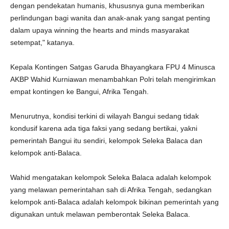
dengan pendekatan humanis, khususnya guna memberikan
perlindungan bagi wanita dan anak-anak yang sangat penting
dalam upaya winning the hearts and minds masyarakat
setempat," katanya.
Kepala Kontingen Satgas Garuda Bhayangkara FPU 4 Minusca
AKBP Wahid Kurniawan menambahkan Polri telah mengirimkan
empat kontingen ke Bangui, Afrika Tengah.
Menurutnya, kondisi terkini di wilayah Bangui sedang tidak
kondusif karena ada tiga faksi yang sedang bertikai, yakni
pemerintah Bangui itu sendiri, kelompok Seleka Balaca dan
kelompok anti-Balaca.
Wahid mengatakan kelompok Seleka Balaca adalah kelompok
yang melawan pemerintahan sah di Afrika Tengah, sedangkan
kelompok anti-Balaca adalah kelompok bikinan pemerintah yang
digunakan untuk melawan pemberontak Seleka Balaca.