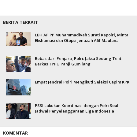
BERITA TERKAIT
LBH AP PP Muhammadiyah Surati Kapolri, Minta
Ekshumasi dsn Otopsi Jenazah Afif Maulana
Bebas dari Penjara, Polri: Jaksa Sedang Teliti
Berkas TPPU Panji Gumilang
Empat Jendral Polri Mengikuti Seleksi Capim KPK
PSSI Lakukan Koordinasi dengan Polri Soal
Jadwal Penyelenggaraan Liga Indonesia
KOMENTAR