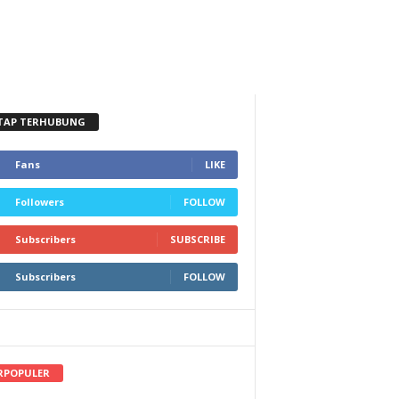
TAP TERHUBUNG
Fans
LIKE
Followers
FOLLOW
Subscribers
SUBSCRIBE
Subscribers
FOLLOW