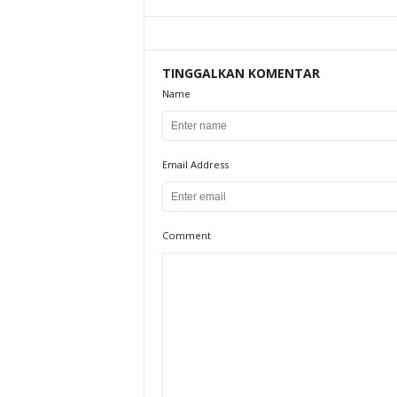
TINGGALKAN KOMENTAR
Name
Email Address
Comment