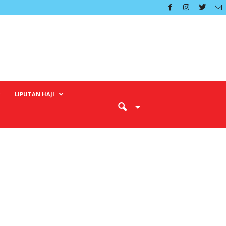
LIPUTAN HAJI