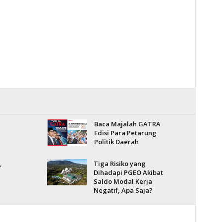
Baca Majalah GATRA
Edisi Para Petarung
Politik Daerah
,
Tiga Risiko yang
Dihadapi PGEO Akibat
Saldo Modal Kerja
Negatif, Apa Saja?