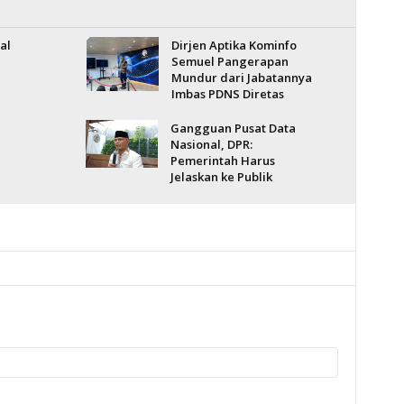
al
Dirjen Aptika Kominfo
Semuel Pangerapan
Mundur dari Jabatannya
Imbas PDNS Diretas
Gangguan Pusat Data
Nasional, DPR:
Pemerintah Harus
Jelaskan ke Publik