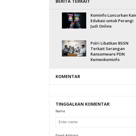
BERITA TERKAIT
Kominfo Luncurkan Kan
Edukasi untuk Perangi
Judi Online
Polri Libatkan BSSN
Terkait Serangan
Ransomware PDN
Kemenkominfo
KOMENTAR
TINGGALKAN KOMENTAR
Name
Email Address