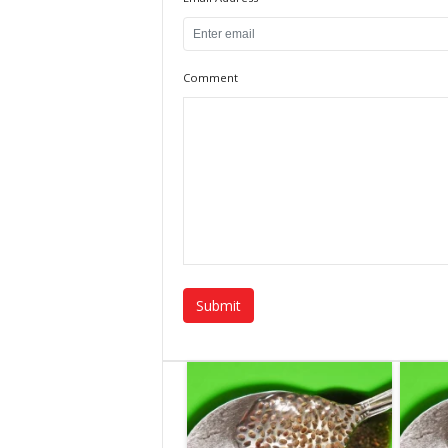
Comment