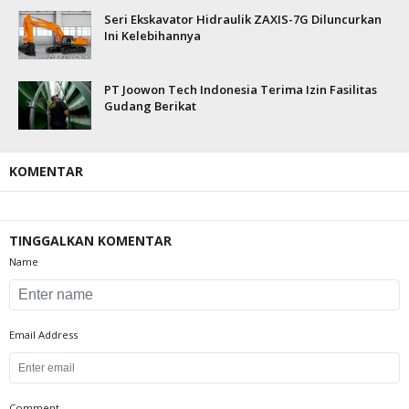
Seri Ekskavator Hidraulik ZAXIS-7G Diluncurkan
Ini Kelebihannya
PT Joowon Tech Indonesia Terima Izin Fasilitas
Gudang Berikat
KOMENTAR
TINGGALKAN KOMENTAR
Name
Email Address
Comment