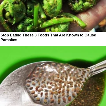
Stop Eating These 3 Foods That Are Known to Cause
Parasites