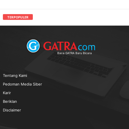
TERPOPULER
Baca GATRA Baru Bicara
Tentang Kami
Pedoman Media Siber
Karir
Beriklan
Disclaimer