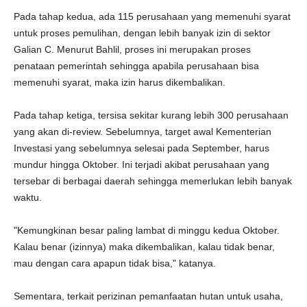
Pada tahap kedua, ada 115 perusahaan yang memenuhi syarat
untuk proses pemulihan, dengan lebih banyak izin di sektor
Galian C. Menurut Bahlil, proses ini merupakan proses
penataan pemerintah sehingga apabila perusahaan bisa
memenuhi syarat, maka izin harus dikembalikan.
Pada tahap ketiga, tersisa sekitar kurang lebih 300 perusahaan
yang akan di-review. Sebelumnya, target awal Kementerian
Investasi yang sebelumnya selesai pada September, harus
mundur hingga Oktober. Ini terjadi akibat perusahaan yang
tersebar di berbagai daerah sehingga memerlukan lebih banyak
waktu.
"Kemungkinan besar paling lambat di minggu kedua Oktober.
Kalau benar (izinnya) maka dikembalikan, kalau tidak benar,
mau dengan cara apapun tidak bisa," katanya.
Sementara, terkait perizinan pemanfaatan hutan untuk usaha,