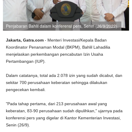
Penjabaran Bahlil dalam konferensi pers, Senin (26/9/2022).
Jakarta, Gatra.com
- Menteri Investasi/Kepala Badan
Koordinator Penanaman Modal (BKPM), Bahlil Lahadilia
menjelaskan perkembangan pencabutan Izin Usaha
Pertambangan (IUP).
Dalam catatanya, total ada 2.078 izin yang sudah dicabut, dan
sekitar 700 perusahaan keberatan sehingga dilakukan
pengecekan kembali.
"Pada tahap pertama, dari 213 perusahaan awal yang
keberatan, 83-90 perusahaan sudah dipulihkan," ujarnya pada
konferensi pers yang digelar di Kantor Kementerian Investasi,
Senin (26/9).