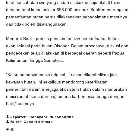
total pencabutan izin yang sudah dilakukan sejumlah 31 izin
dengan total lahan sekitar 696.000 hektare. Bahlil menerangkan
pemanfaatan hutan harus dilaksanakan sebagaimana mestinya
dan tidak boleh disalahgunakan.
Menurut Bahlil, proses pencabutan izin pemanfaatan hutan
akan selesai pada bulan Oktober. Dalam prosesnya, diskusi dan
pengecekan telah dilakukan di berbagai daerah seperti Papua,
Kalimantan, hingga Sumatera.
"Kalau hutannya masih original, itu akan dikembalikan jadi
kawasan hutan. Ini sekaligus mendorong keterlibatan
pemerintah dalam menjaga ekosistem hutan dalam menurukan
emisi rumah kaca dan bagiamana karbon bisa terjaga dengan
baik," ucapnya.
Reporter: Ridhayanti Nur Shadrina
Editor: Gandhi Achmad
68