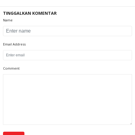
TINGGALKAN KOMENTAR
Name
Email Address
Comment