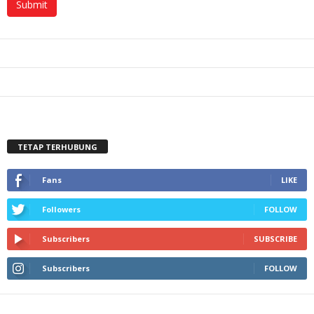
TETAP TERHUBUNG
Fans
LIKE
Followers
FOLLOW
Subscribers
SUBSCRIBE
Subscribers
FOLLOW