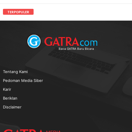
TERPOPULER
Baca GATRA Baru Bicara
Tentang Kami
Pedoman Media Siber
Karir
Beriklan
Disclaimer