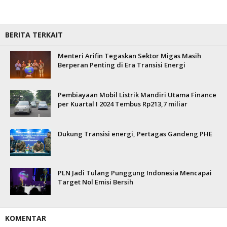
BERITA TERKAIT
Menteri Arifin Tegaskan Sektor Migas Masih
Berperan Penting di Era Transisi Energi
Pembiayaan Mobil Listrik Mandiri Utama Finance
per Kuartal I 2024 Tembus Rp213,7 miliar
Dukung Transisi energi, Pertagas Gandeng PHE
PLN Jadi Tulang Punggung Indonesia Mencapai
Target Nol Emisi Bersih
KOMENTAR