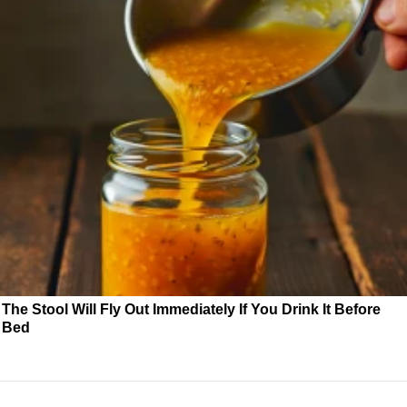
The Stool Will Fly Out Immediately If You Drink It Before
Bed