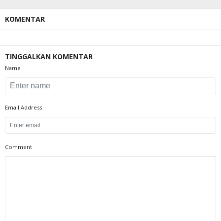
KOMENTAR
TINGGALKAN KOMENTAR
Name
Email Address
Comment