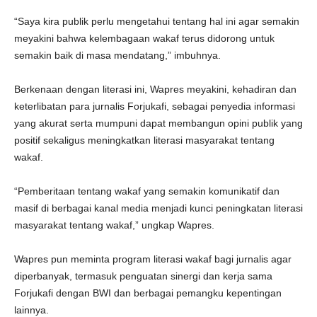
“Saya kira publik perlu mengetahui tentang hal ini agar semakin
meyakini bahwa kelembagaan wakaf terus didorong untuk
semakin baik di masa mendatang,” imbuhnya.
Berkenaan dengan literasi ini, Wapres meyakini, kehadiran dan
keterlibatan para jurnalis Forjukafi, sebagai penyedia informasi
yang akurat serta mumpuni dapat membangun opini publik yang
positif sekaligus meningkatkan literasi masyarakat tentang
wakaf.
“Pemberitaan tentang wakaf yang semakin komunikatif dan
masif di berbagai kanal media menjadi kunci peningkatan literasi
masyarakat tentang wakaf,” ungkap Wapres.
Wapres pun meminta program literasi wakaf bagi jurnalis agar
diperbanyak, termasuk penguatan sinergi dan kerja sama
Forjukafi dengan BWI dan berbagai pemangku kepentingan
lainnya.