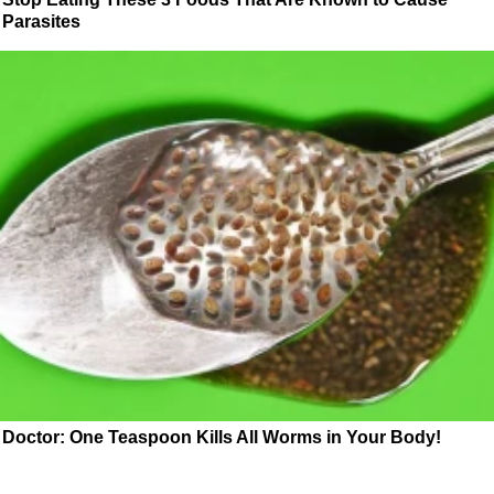
Parasites
Doctor: One Teaspoon Kills All Worms in Your Body!