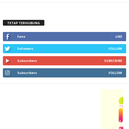
TETAP TERHUBUNG
Fans
LIKE
Followers
FOLLOW
Subscribers
SUBSCRIBE
Subscribers
FOLLOW