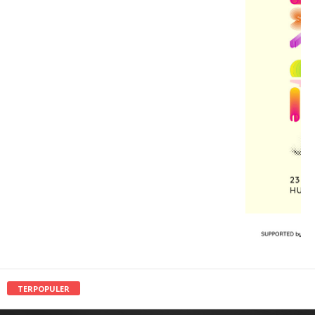
TERPOPULER