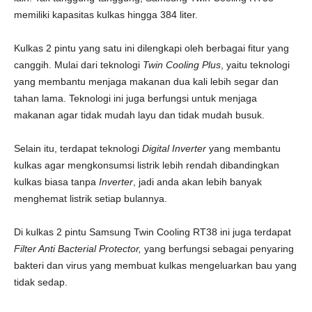
memiliki kapasitas kulkas hingga 384 liter.
Kulkas 2 pintu yang satu ini dilengkapi oleh berbagai fitur yang
canggih. Mulai dari teknologi
Twin Cooling Plus
, yaitu teknologi
yang membantu menjaga makanan dua kali lebih segar dan
tahan lama. Teknologi ini juga berfungsi untuk menjaga
makanan agar tidak mudah layu dan tidak mudah busuk.
Selain itu, terdapat teknologi
Digital Inverter
yang membantu
kulkas agar mengkonsumsi listrik lebih rendah dibandingkan
kulkas biasa tanpa
Inverter
, jadi anda akan lebih banyak
menghemat listrik setiap bulannya.
Di kulkas 2 pintu Samsung Twin Cooling RT38 ini juga terdapat
Filter Anti Bacterial Protector,
yang berfungsi sebagai penyaring
bakteri dan virus yang membuat kulkas mengeluarkan bau yang
tidak sedap.