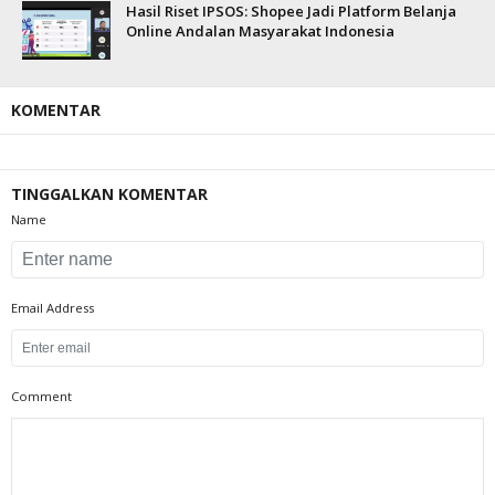
Hasil Riset IPSOS: Shopee Jadi Platform Belanja
Online Andalan Masyarakat Indonesia
KOMENTAR
TINGGALKAN KOMENTAR
Name
Email Address
Comment