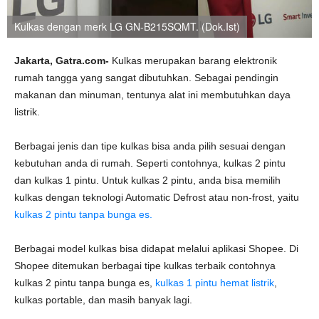
Kulkas dengan merk LG GN-B215SQMT. (Dok.Ist)
Jakarta, Gatra.com-
Kulkas merupakan barang elektronik
rumah tangga yang sangat dibutuhkan. Sebagai pendingin
makanan dan minuman, tentunya alat ini membutuhkan daya
listrik.
Berbagai jenis dan tipe kulkas bisa anda pilih sesuai dengan
kebutuhan anda di rumah. Seperti contohnya, kulkas 2 pintu
dan kulkas 1 pintu. Untuk kulkas 2 pintu, anda bisa memilih
kulkas dengan teknologi Automatic Defrost atau non-frost, yaitu
kulkas 2 pintu tanpa bunga es.
Berbagai model kulkas bisa didapat melalui aplikasi Shopee. Di
Shopee ditemukan berbagai tipe kulkas terbaik contohnya
kulkas 2 pintu tanpa bunga es,
kulkas 1 pintu hemat listrik
,
kulkas portable, dan masih banyak lagi.