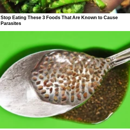
Stop Eating These 3 Foods That Are Known to Cause
Parasites