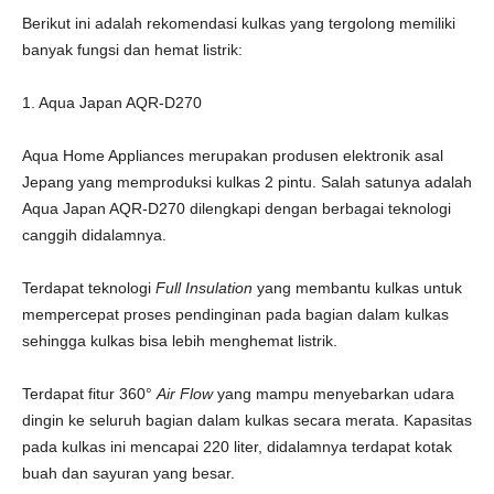
Berikut ini adalah rekomendasi kulkas yang tergolong memiliki
banyak fungsi dan hemat listrik:
1. Aqua Japan AQR-D270
Aqua Home Appliances merupakan produsen elektronik asal
Jepang yang memproduksi kulkas 2 pintu. Salah satunya adalah
Aqua Japan AQR-D270 dilengkapi dengan berbagai teknologi
canggih didalamnya.
Terdapat teknologi
Full Insulation
yang membantu kulkas untuk
mempercepat proses pendinginan pada bagian dalam kulkas
sehingga kulkas bisa lebih menghemat listrik.
Terdapat fitur 360°
Air Flow
yang mampu menyebarkan udara
dingin ke seluruh bagian dalam kulkas secara merata. Kapasitas
pada kulkas ini mencapai 220 liter, didalamnya terdapat kotak
buah dan sayuran yang besar.