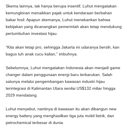
Skema lainnya, tak hanya berupa insentif, Luhut mengatakan
kemungkinan menaikkan pajak untuk kendaraan berbahan
bakar fosil. Apapun skemanya, Luhut menekankan bahwa
kebijakan yang dicanangkan pemerintah akan tetap mendukung
pertumbuhan investasi hijau.
“Kita akan tetap pro, sehingga Jakarta ini udaranya bersih, kan
bagus tuh anak cucu kalian,” imbuhnya.
Sebelumnya, Luhut mengatakan Indonesia akan menjadi game
changer dalam penggunaan energi baru terbarukan. Salah
satunya melalui pengembangan kawasan industri hijau
terintegrasi di Kalimantan Utara senilai US$132 miliar hingga
2029 mendatang.
Luhut menyebut, nantinya di kawasan itu akan dibangun new
energy battery yang menghasilkan tiga juta mobil listrik, dan
petrochemical terbesar di dunia.