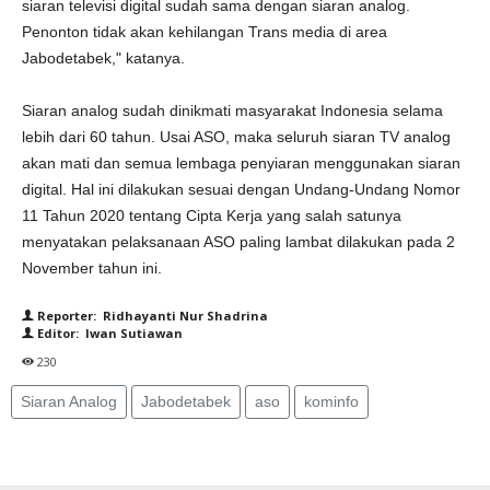
siaran televisi digital sudah sama dengan siaran analog.
Penonton tidak akan kehilangan Trans media di area
Jabodetabek," katanya.
Siaran analog sudah dinikmati masyarakat Indonesia selama
lebih dari 60 tahun. Usai ASO, maka seluruh siaran TV analog
akan mati dan semua lembaga penyiaran menggunakan siaran
digital. Hal ini dilakukan sesuai dengan Undang-Undang Nomor
11 Tahun 2020 tentang Cipta Kerja yang salah satunya
menyatakan pelaksanaan ASO paling lambat dilakukan pada 2
November tahun ini.
Reporter: Ridhayanti Nur Shadrina
Editor: Iwan Sutiawan
230
Siaran Analog
Jabodetabek
aso
kominfo