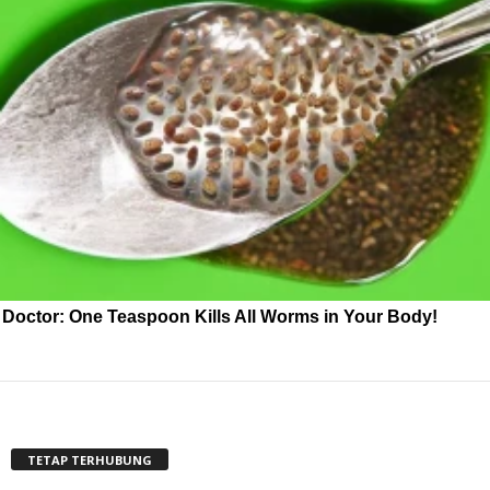
Doctor: One Teaspoon Kills All Worms in Your Body!
TETAP TERHUBUNG