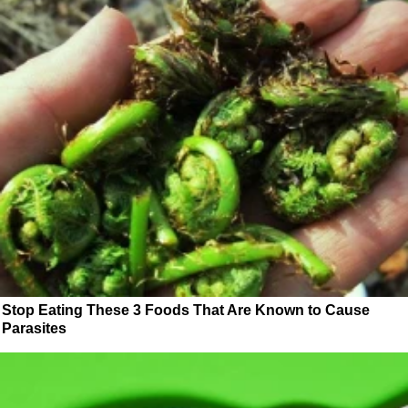
Stop Eating These 3 Foods That Are Known to Cause
Parasites