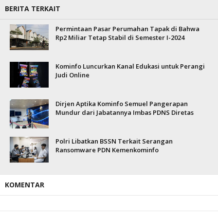
BERITA TERKAIT
Permintaan Pasar Perumahan Tapak di Bahwa
Rp2 Miliar Tetap Stabil di Semester I-2024
Kominfo Luncurkan Kanal Edukasi untuk Perangi
Judi Online
Dirjen Aptika Kominfo Semuel Pangerapan
Mundur dari Jabatannya Imbas PDNS Diretas
Polri Libatkan BSSN Terkait Serangan
Ransomware PDN Kemenkominfo
KOMENTAR