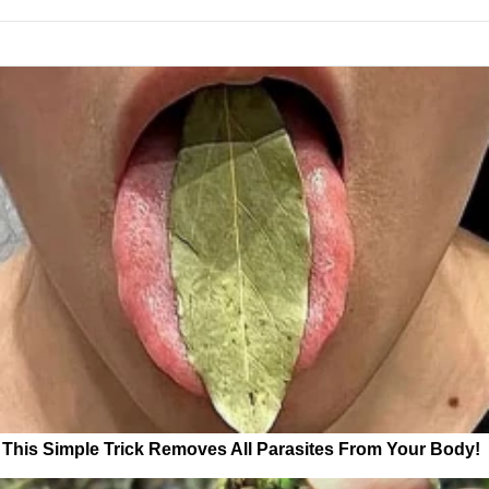
This Simple Trick Removes All Parasites From Your Body!