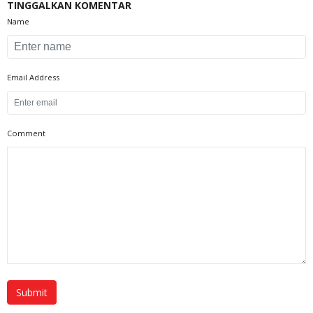
TINGGALKAN KOMENTAR
Name
Email Address
Comment