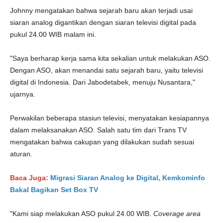
Johnny mengatakan bahwa sejarah baru akan terjadi usai
siaran analog digantikan dengan siaran televisi digital pada
pukul 24.00 WIB malam ini.
"Saya berharap kerja sama kita sekalian untuk melakukan ASO.
Dengan ASO, akan menandai satu sejarah baru, yaitu televisi
digital di Indonesia. Dari Jabodetabek, menuju Nusantara,"
ujarnya.
Perwakilan beberapa stasiun televisi, menyatakan kesiapannya
dalam melaksanakan ASO. Salah satu tim dari Trans TV
mengatakan bahwa cakupan yang dilakukan sudah sesuai
aturan.
Baca Juga:
Migrasi Siaran Analog ke Digital, Kemkominfo
Bakal Bagikan Set Box TV
"Kami siap melakukan ASO pukul 24.00 WIB.
Coverage area