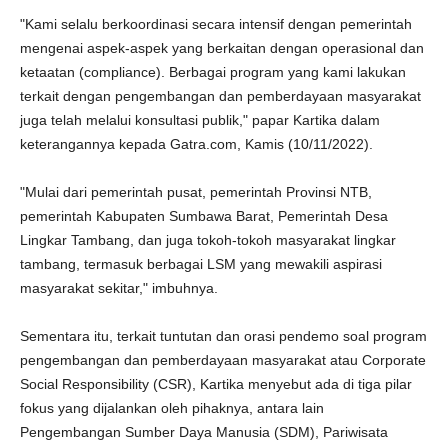
"Kami selalu berkoordinasi secara intensif dengan pemerintah
mengenai aspek-aspek yang berkaitan dengan operasional dan
ketaatan (compliance). Berbagai program yang kami lakukan
terkait dengan pengembangan dan pemberdayaan masyarakat
juga telah melalui konsultasi publik," papar Kartika dalam
keterangannya kepada Gatra.com, Kamis (10/11/2022).
"Mulai dari pemerintah pusat, pemerintah Provinsi NTB,
pemerintah Kabupaten Sumbawa Barat, Pemerintah Desa
Lingkar Tambang, dan juga tokoh-tokoh masyarakat lingkar
tambang, termasuk berbagai LSM yang mewakili aspirasi
masyarakat sekitar," imbuhnya.
Sementara itu, terkait tuntutan dan orasi pendemo soal program
pengembangan dan pemberdayaan masyarakat atau Corporate
Social Responsibility (CSR), Kartika menyebut ada di tiga pilar
fokus yang dijalankan oleh pihaknya, antara lain
Pengembangan Sumber Daya Manusia (SDM), Pariwisata