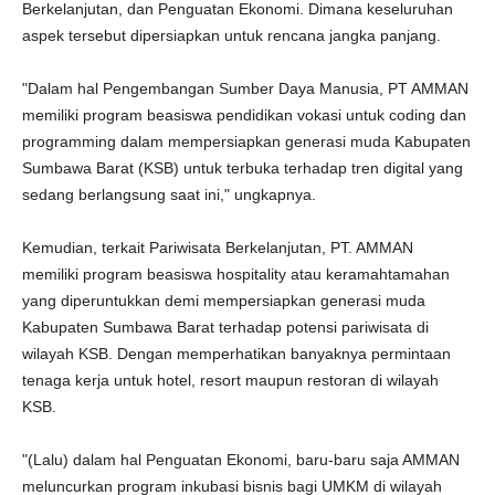
Berkelanjutan, dan Penguatan Ekonomi. Dimana keseluruhan
aspek tersebut dipersiapkan untuk rencana jangka panjang.
"Dalam hal Pengembangan Sumber Daya Manusia, PT AMMAN
memiliki program beasiswa pendidikan vokasi untuk coding dan
programming dalam mempersiapkan generasi muda Kabupaten
Sumbawa Barat (KSB) untuk terbuka terhadap tren digital yang
sedang berlangsung saat ini," ungkapnya.
Kemudian, terkait Pariwisata Berkelanjutan, PT. AMMAN
memiliki program beasiswa hospitality atau keramahtamahan
yang diperuntukkan demi mempersiapkan generasi muda
Kabupaten Sumbawa Barat terhadap potensi pariwisata di
wilayah KSB. Dengan memperhatikan banyaknya permintaan
tenaga kerja untuk hotel, resort maupun restoran di wilayah
KSB.
"(Lalu) dalam hal Penguatan Ekonomi, baru-baru saja AMMAN
meluncurkan program inkubasi bisnis bagi UMKM di wilayah