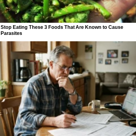
Stop Eating These 3 Foods That Are Known to Cause
Parasites