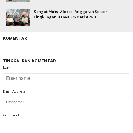
Sangat Miris, Alokasi Anggaran Sektor
Lingkungan Hanya 3% dari APBD
KOMENTAR
TINGGALKAN KOMENTAR
Name
Email Address
Comment