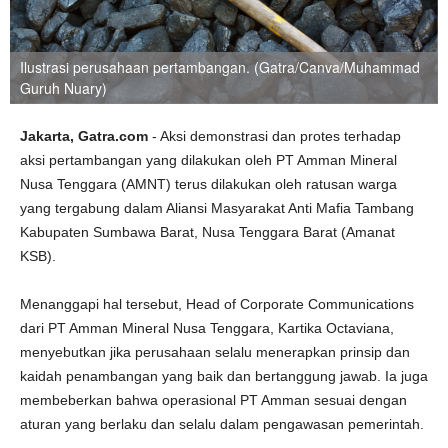
Ilustrasi perusahaan pertambangan. (Gatra/Canva/Muhammad
Guruh Nuary)
Jakarta, Gatra.com
- Aksi demonstrasi dan protes terhadap
aksi pertambangan yang dilakukan oleh PT Amman Mineral
Nusa Tenggara (AMNT) terus dilakukan oleh ratusan warga
yang tergabung dalam Aliansi Masyarakat Anti Mafia Tambang
Kabupaten Sumbawa Barat, Nusa Tenggara Barat (Amanat
KSB).
Menanggapi hal tersebut, Head of Corporate Communications
dari PT Amman Mineral Nusa Tenggara, Kartika Octaviana,
menyebutkan jika perusahaan selalu menerapkan prinsip dan
kaidah penambangan yang baik dan bertanggung jawab. Ia juga
membeberkan bahwa operasional PT Amman sesuai dengan
aturan yang berlaku dan selalu dalam pengawasan pemerintah.