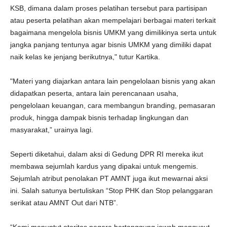
KSB, dimana dalam proses pelatihan tersebut para partisipan
atau peserta pelatihan akan mempelajari berbagai materi terkait
bagaimana mengelola bisnis UMKM yang dimilikinya serta untuk
jangka panjang tentunya agar bisnis UMKM yang dimiliki dapat
naik kelas ke jenjang berikutnya," tutur Kartika.
"Materi yang diajarkan antara lain pengelolaan bisnis yang akan
didapatkan peserta, antara lain perencanaan usaha,
pengelolaan keuangan, cara membangun branding, pemasaran
produk, hingga dampak bisnis terhadap lingkungan dan
masyarakat,” urainya lagi.
Seperti diketahui, dalam aksi di Gedung DPR RI mereka ikut
membawa sejumlah kardus yang dipakai untuk mengemis.
Sejumlah atribut penolakan PT AMNT juga ikut mewarnai aksi
ini. Salah satunya bertuliskan “Stop PHK dan Stop pelanggaran
serikat atau AMNT Out dari NTB”.