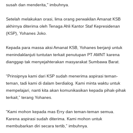
susah dan menderita," imbuhnya.
Setelah melakukan orasi, lima orang perwakilan Amanat KSB
akhirnya diterima oleh Tenaga Ahli Kantor Staf Kepresidenan
(KSP), Yohanes Joko.
Kepada para massa aksi Amanat KSB, Yohanes berjanji untuk
menindaklanjuti tuntutan terkait penutupan PT AMNT karena
dianggap tak menyejahterakan masyarakat Sumbawa Barat.
“Prinsipnya kami dari KSP sudah menerima aspirasi teman-
teman, tadi kami di dalam berdialog. Kami minta waktu untuk
mempelajari, nanti kita akan komunikasikan kepada pihak-pihak
terkait,” terang Yohanes.
“Kami mohon kepada mas Erry dan teman-teman semua.
Karena aspirasi sudah diterima. Kami mohon untuk
membubarkan diri secara tertib,” imbuhnya.