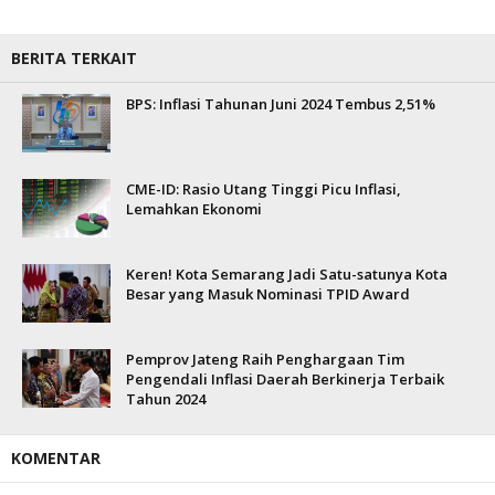
BERITA TERKAIT
BPS: Inflasi Tahunan Juni 2024 Tembus 2,51%
CME-ID: Rasio Utang Tinggi Picu Inflasi,
Lemahkan Ekonomi
Keren! Kota Semarang Jadi Satu-satunya Kota
Besar yang Masuk Nominasi TPID Award
Pemprov Jateng Raih Penghargaan Tim
Pengendali Inflasi Daerah Berkinerja Terbaik
Tahun 2024
KOMENTAR