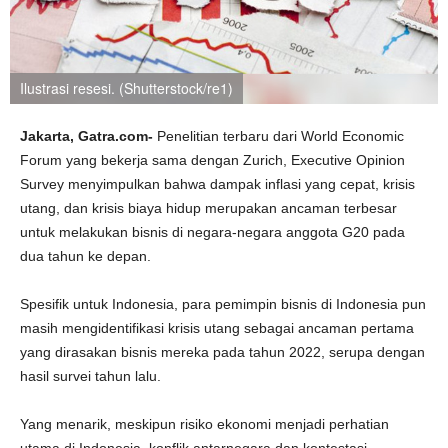
Ilustrasi resesi. (Shutterstock/re1)
Jakarta,
Gatra.com-
Penelitian terbaru dari World Economic
Forum yang bekerja sama dengan Zurich, Executive Opinion
Survey menyimpulkan bahwa dampak inflasi yang cepat, krisis
utang, dan krisis biaya hidup merupakan ancaman terbesar
untuk melakukan bisnis di negara-negara anggota G20 pada
dua tahun ke depan.
Spesifik untuk Indonesia, para pemimpin bisnis di Indonesia pun
masih mengidentifikasi krisis utang sebagai ancaman pertama
yang dirasakan bisnis mereka pada tahun 2022, serupa dengan
hasil survei tahun lalu.
Yang menarik, meskipun risiko ekonomi menjadi perhatian