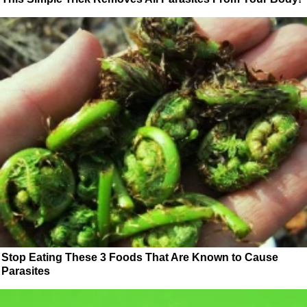
Stop Eating These 3 Foods That Are Known to Cause
Parasites