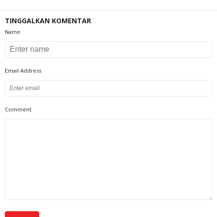
TINGGALKAN KOMENTAR
Name
Email Address
Comment