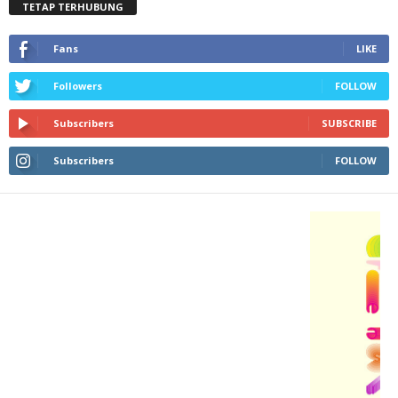
TETAP TERHUBUNG
Fans
LIKE
Followers
FOLLOW
Subscribers
SUBSCRIBE
Subscribers
FOLLOW