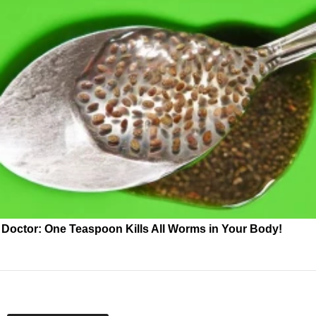
Doctor: One Teaspoon Kills All Worms in Your Body!