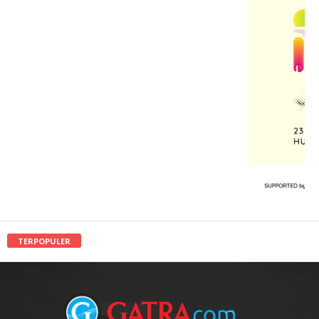
TERPOPULER