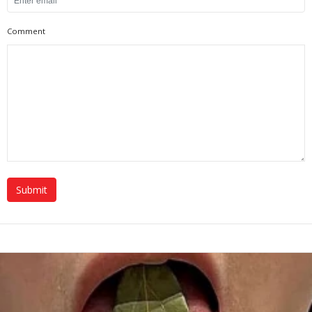
Comment