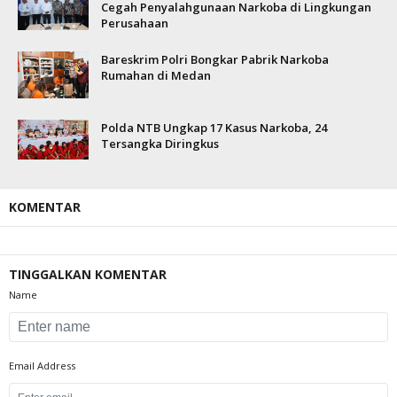
Cegah Penyalahgunaan Narkoba di Lingkungan
Perusahaan
Bareskrim Polri Bongkar Pabrik Narkoba
Rumahan di Medan
Polda NTB Ungkap 17 Kasus Narkoba, 24
Tersangka Diringkus
KOMENTAR
TINGGALKAN KOMENTAR
Name
Email Address