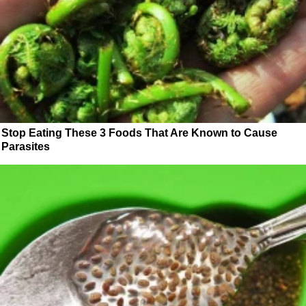
Stop Eating These 3 Foods That Are Known to Cause
Parasites