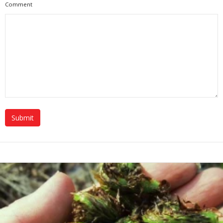
Comment