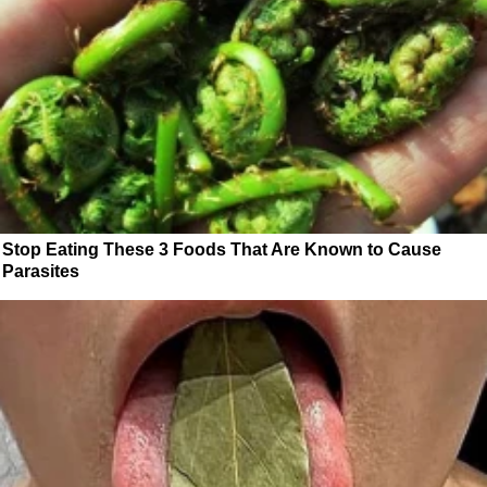
Stop Eating These 3 Foods That Are Known to Cause
Parasites