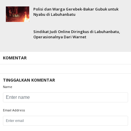
Polisi dan Warga Gerebek-Bakar Gubuk untuk
Nyabu di Labuhanbatu
Sindikat Judi Online Diringkus di Labuhanbatu,
Operasionalnya Dari Warnet
KOMENTAR
TINGGALKAN KOMENTAR
Name
Email Address