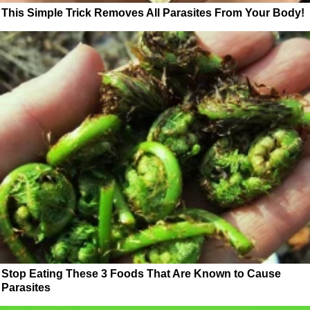
This Simple Trick Removes All Parasites From Your Body!
Stop Eating These 3 Foods That Are Known to Cause
Parasites