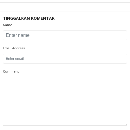
TINGGALKAN KOMENTAR
Name
Email Address
Comment