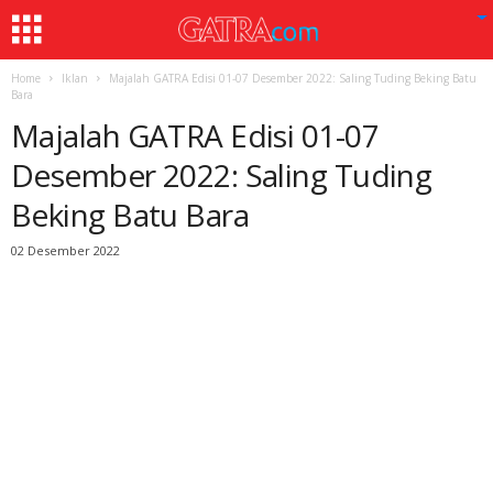
Home
Iklan
Majalah GATRA Edisi 01-07 Desember 2022: Saling Tuding Beking Batu
Bara
Majalah GATRA Edisi 01-07
Desember 2022: Saling Tuding
Beking Batu Bara
02 Desember 2022