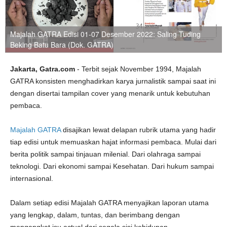
Majalah GATRA Edisi 01-07 Desember 2022: Saling Tuding
Beking Batu Bara (Dok. GATRA)
Jakarta, Gatra.com
- Terbit sejak November 1994, Majalah
GATRA konsisten menghadirkan karya jurnalistik sampai saat ini
dengan disertai tampilan cover yang menarik untuk kebutuhan
pembaca.
Majalah GATRA
disajikan lewat delapan rubrik utama yang hadir
tiap edisi untuk memuaskan hajat informasi pembaca. Mulai dari
berita politik sampai tinjauan milenial. Dari olahraga sampai
teknologi. Dari ekonomi sampai Kesehatan. Dari hukum sampai
internasional.
Dalam setiap edisi Majalah GATRA menyajikan laporan utama
yang lengkap, dalam, tuntas, dan berimbang dengan