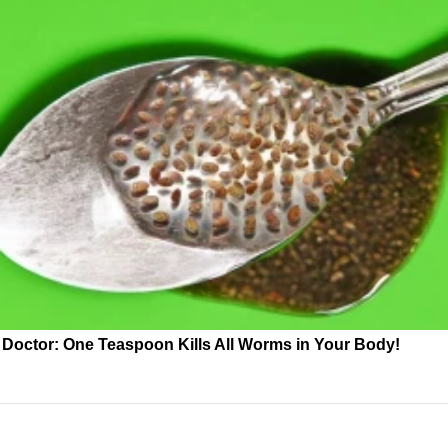
Doctor: One Teaspoon Kills All Worms in Your Body!