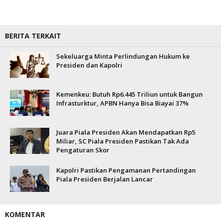
BERITA TERKAIT
Sekeluarga Minta Perlindungan Hukum ke
Presiden dan Kapolri
Kemenkeu: Butuh Rp6.445 Triliun untuk Bangun
Infrasturktur, APBN Hanya Bisa Biayai 37%
Juara Piala Presiden Akan Mendapatkan Rp5
Miliar, SC Piala Presiden Pastikan Tak Ada
Pengaturan Skor
Kapolri Pastikan Pengamanan Pertandingan
Piala Presiden Berjalan Lancar
KOMENTAR