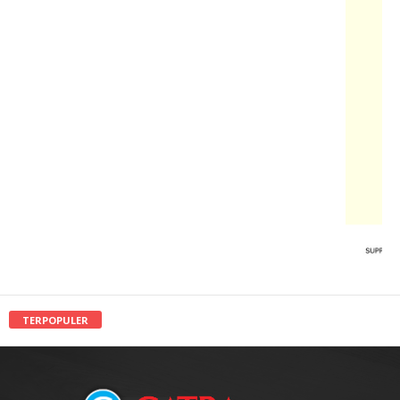
TERPOPULER