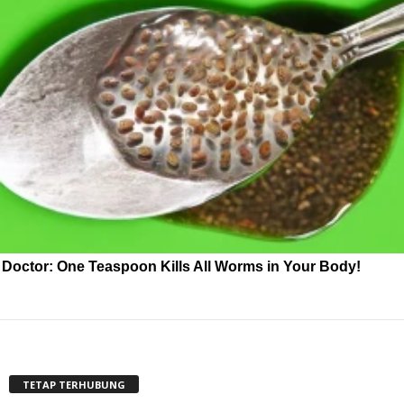
Doctor: One Teaspoon Kills All Worms in Your Body!
TETAP TERHUBUNG