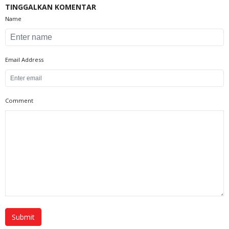
TINGGALKAN KOMENTAR
Name
Email Address
Comment