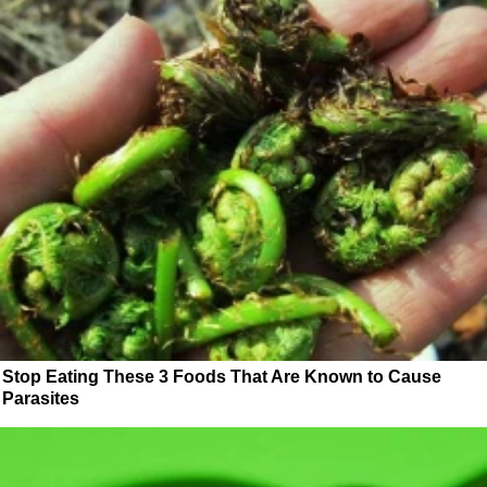
Stop Eating These 3 Foods That Are Known to Cause
Parasites