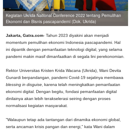
Kegiatan Ukrida National Conference 2022 tentang Pemulihan
Ekonomi dan Bisnis pascapandemi (Dok. Ukrida)
Jakarta, Gatra.com
- Tahun 2023 diyakini akan menjadi
momentum pemulihan ekonomi Indonesia pascapandemi. Hal
ini dipantik dengan pemanfaatan teknologi digital, yang selama
pandemi makin masif dimanfaatkan di segala lini perekonomian.
Rektor Universitas Kristen Krida Wacana (Ukrida), Wani Devita
Gunardi berpandangan, pandemi Covid-19 sejatinya membawa
blessing in disguise
, karena telah meningkatkan pemanfaatan
ekonomi digital. Dengan begitu, fondasi pemanfaatan digital
dinilainya akan lebih terakselerasi seiring dengan proses
normalisasi kegiatan masyarakat.
"Walaupun tetap ada tantangan dari dinamika ekonomi global,
serta ancaman krisis pangan dan energi," kata Wani dalam