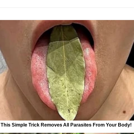
This Simple Trick Removes All Parasites From Your Body!