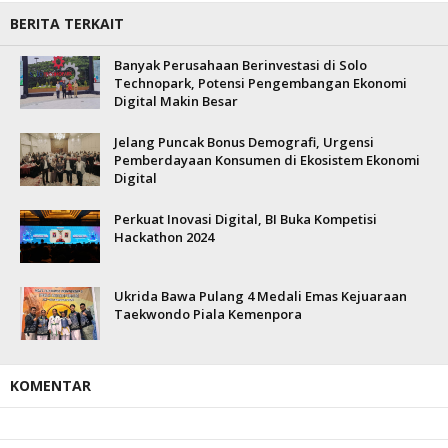
BERITA TERKAIT
Banyak Perusahaan Berinvestasi di Solo
Technopark, Potensi Pengembangan Ekonomi
Digital Makin Besar
Jelang Puncak Bonus Demografi, Urgensi
Pemberdayaan Konsumen di Ekosistem Ekonomi
Digital
Perkuat Inovasi Digital, BI Buka Kompetisi
Hackathon 2024
Ukrida Bawa Pulang 4 Medali Emas Kejuaraan
Taekwondo Piala Kemenpora
KOMENTAR