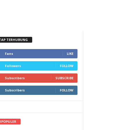
TAP TERHUBUNG
Fans
LIKE
Followers
FOLLOW
Subscribers
SUBSCRIBE
Subscribers
FOLLOW