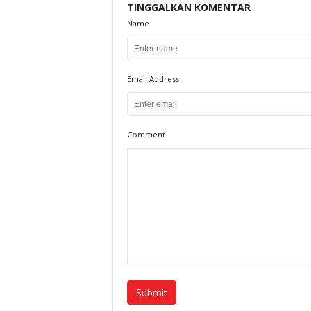
TINGGALKAN KOMENTAR
Name
Email Address
Comment