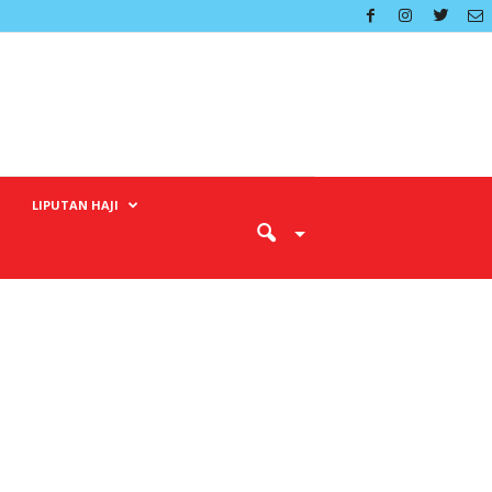
LIPUTAN HAJI