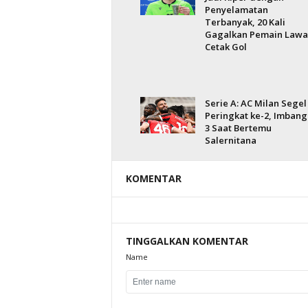
Penyelamatan
Terbanyak, 20 Kali
Gagalkan Pemain Lawa
Cetak Gol
Serie A: AC Milan Segel
Peringkat ke-2, Imbang
3 Saat Bertemu
Salernitana
KOMENTAR
TINGGALKAN KOMENTAR
Name