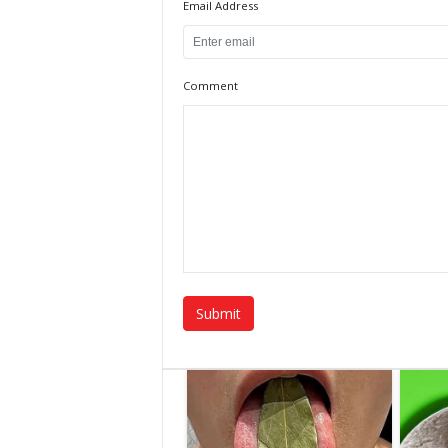
Email Address
Comment