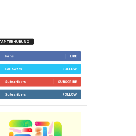
TAP TERHUBUNG
Fans
LIKE
Followers
FOLLOW
Subscribers
SUBSCRIBE
Subscribers
FOLLOW