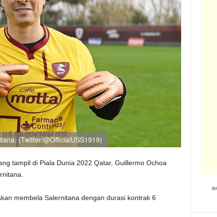
tana. (Twitter/@OfficialUSS1919)
ang tampil di Piala Dunia 2022 Qatar, Guillermo Ochoa
rnitana.
akan membela Salernitana dengan durasi kontrak 6