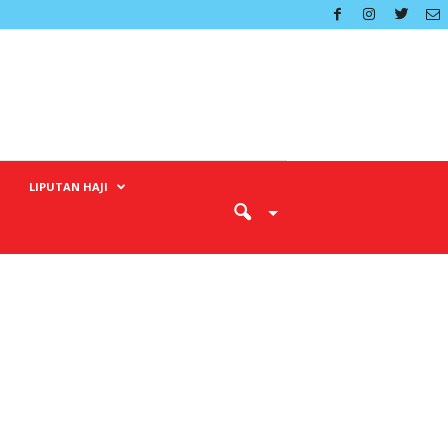
LIPUTAN HAJI