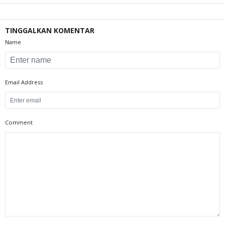
TINGGALKAN KOMENTAR
Name
Email Address
Comment