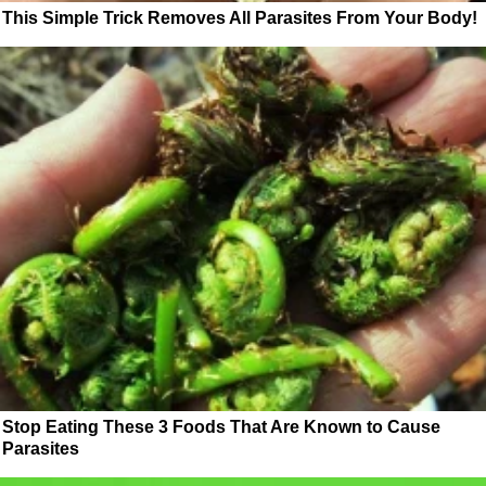
This Simple Trick Removes All Parasites From Your Body!
Stop Eating These 3 Foods That Are Known to Cause
Parasites