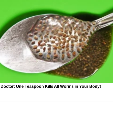
Doctor: One Teaspoon Kills All Worms in Your Body!