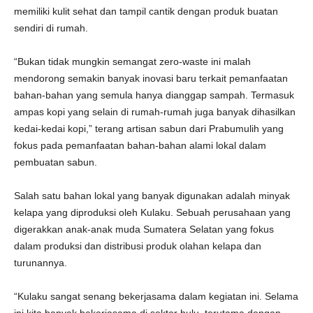
memiliki kulit sehat dan tampil cantik dengan produk buatan
sendiri di rumah.
“Bukan tidak mungkin semangat zero-waste ini malah
mendorong semakin banyak inovasi baru terkait pemanfaatan
bahan-bahan yang semula hanya dianggap sampah. Termasuk
ampas kopi yang selain di rumah-rumah juga banyak dihasilkan
kedai-kedai kopi,” terang artisan sabun dari Prabumulih yang
fokus pada pemanfaatan bahan-bahan alami lokal dalam
pembuatan sabun.
Salah satu bahan lokal yang banyak digunakan adalah minyak
kelapa yang diproduksi oleh Kulaku. Sebuah perusahaan yang
digerakkan anak-anak muda Sumatera Selatan yang fokus
dalam produksi dan distribusi produk olahan kelapa dan
turunannya.
“Kulaku sangat senang bekerjasama dalam kegiatan ini. Selama