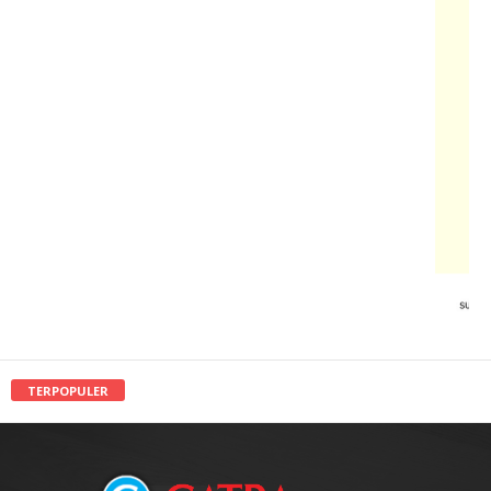
TERPOPULER