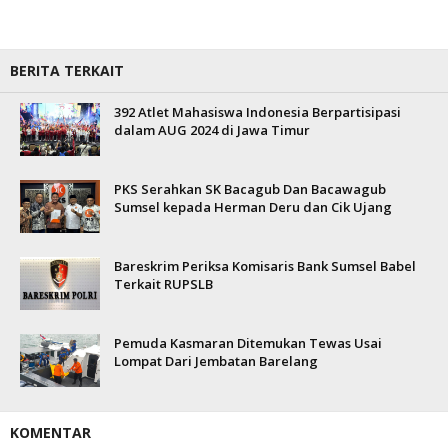
BERITA TERKAIT
392 Atlet Mahasiswa Indonesia Berpartisipasi
dalam AUG 2024 di Jawa Timur
PKS Serahkan SK Bacagub Dan Bacawagub
Sumsel kepada Herman Deru dan Cik Ujang
Bareskrim Periksa Komisaris Bank Sumsel Babel
Terkait RUPSLB
Pemuda Kasmaran Ditemukan Tewas Usai
Lompat Dari Jembatan Barelang
KOMENTAR