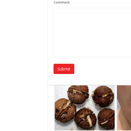
Comment