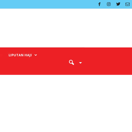
LIPUTAN HAJI