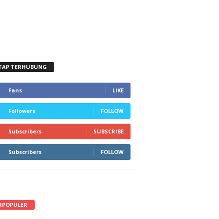
TAP TERHUBUNG
Fans
LIKE
Followers
FOLLOW
Subscribers
SUBSCRIBE
Subscribers
FOLLOW