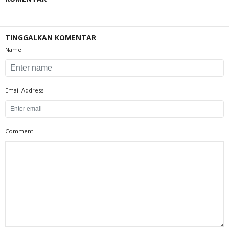
TINGGALKAN KOMENTAR
Name
Email Address
Comment