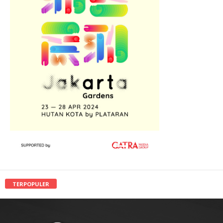
TERPOPULER