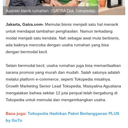
Ilustrasi bisnis rumahan. (GATRA/Dok Tokopedia)
Jakarta, Gatra.com-
Memulai bisnis menjadi satu hal menarik
untuk mendapat tambahan penghasilan. Namun terkadang
modal menjadi satu kendala. Nah sebagai awal mula berbisnis,
ada baiknya mencoba dengan usaha rumahan yang bisa
dengan bermodal kecil.
Selain bermodal kecil, usaha rumahan juga bisa memanfaatkan
sarana promosi yang murah dan mudah. Salah satunya adalah
melalui platform e-commerce, seperti Tokopedia misalnya.
Growth Marketing Senior Lead Tokopedia, Maisyalina Agustiana
mengatakan bahwa sekitar 12 juta penjual telah bergabung di
Tokopedia untuk memulai dan mengembangkan usaha.
Baca juga:
Tokopedia Hadirkan Paket Berlangganan PLUS
by GoTo