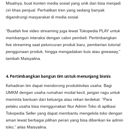
Misalnya, buat konten media sosial yang unik dan bisa menjadi
ciri khas penjual. Perhatikan tren yang sedang banyak
digandrungi masyarakat di media sosial.
“Buatlah live video streaming juga lewat Tokopedia PLAY untuk
membangun interaksi dengan calon pembeli. Pertimbangkan
live streaming saat peluncuran produk baru, pemberian tutorial
penggunaan produk, hingga mengadakan kuis atau giveaway,”
tambah Maisyalina.
4. Pertimbangkan bangun tim untuk menunjang bisnis
Kehadiran tim dapat mendorong produktivitas usaha. Bagi
UMKM dengan usaha rumahan modal kecil, jangan ragu untuk
meminta bantuan dari keluarga atau rekan terdekat. “Para
pelaku usaha bisa menggunakan fitur Admin Toko di aplikasi
Tokopedia Seller yang dapat membantu mengelola toko dengan
aman lewat berbagai pilihan peran yang bisa diberikan ke admin
toko,” jelas Maisyalina.