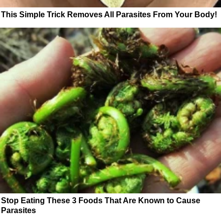
This Simple Trick Removes All Parasites From Your Body!
Stop Eating These 3 Foods That Are Known to Cause
Parasites