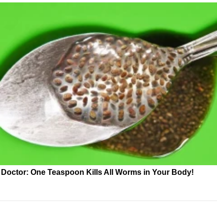
Doctor: One Teaspoon Kills All Worms in Your Body!