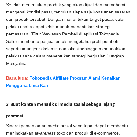
Setelah menentukan produk yang akan dijual dan memahami
mengenai kondisi pasar, tentukan siapa saja konsumen sasaran
dari produk tersebut. Dengan menentukan target pasar, calon
pelaku usaha dapat lebih mudah menentukan strategi
pemasaran. “Fitur Wawasan Pembeli di aplikasi Tokopedia
Seller membantu penjual untuk mengetahui profil pembeli,
seperti umur, jenis kelamin dan lokasi sehingga memudahkan
pelaku usaha dalam menentukan strategi berjualan,” ungkap
Maisyalina.
Baca juga:
Tokopedia Affiliate Program Alami Kenaikan
Pengguna Lima Kali
3. Buat konten menarik di media sosial sebagai ajang
promosi
Sinergi pemanfaatan media sosial yang tepat dapat membantu
meningkatkan
awareness
toko dan produk di e-commerce.