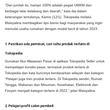
“Dari jumlah itu, hampir 100% adalah pegiat UMKM dari
berbagai latar belakang dan daerah,” kata dia dalam
keterangan tertulisnya, Kamis (12/1). Tokopedia melalui
Maisyalina membagikan tips bisnis bagi masyarakat yang ingin
memulai usaha rumahan dengan modal kecil di tahun 2023.
1. Pastikan ada peminat, cari tahu produk terlaris di
Tokopedia
Gunakan fitur Wawasan Pasar di aplikasi Tokopedia Seller untuk
mempelajari kondisi pasar, termasuk produk terlaris di
Tokopedia dan kata kuncinya berdasarkan wilayah dan kategori.
“Pelajari juga tren produk terlaris. Di Tokopedia sendiri, Rumah
Tangga, Makanan dan Minuman, Kesehatan, Elektronik dan
Fesyen menjadi kategori terlaris di 2022,” jelas Maisyalina.
2. Pelajari profil calon pembeli