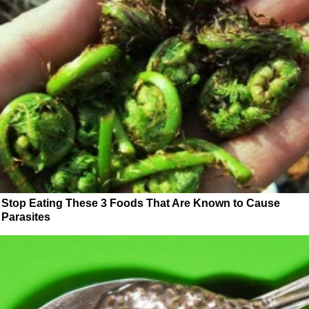
Stop Eating These 3 Foods That Are Known to Cause
Parasites