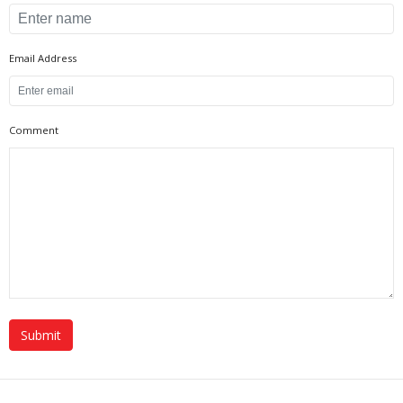
Email Address
Comment