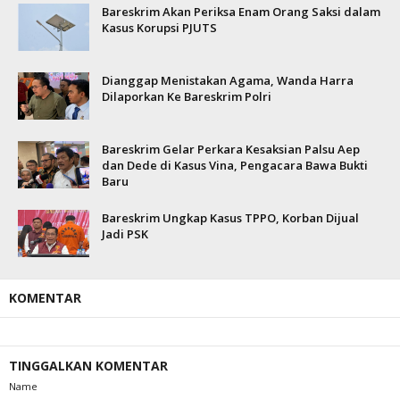
Bareskrim Akan Periksa Enam Orang Saksi dalam
Kasus Korupsi PJUTS
Dianggap Menistakan Agama, Wanda Harra
Dilaporkan Ke Bareskrim Polri
Bareskrim Gelar Perkara Kesaksian Palsu Aep
dan Dede di Kasus Vina, Pengacara Bawa Bukti
Baru
Bareskrim Ungkap Kasus TPPO, Korban Dijual
Jadi PSK
KOMENTAR
TINGGALKAN KOMENTAR
Name