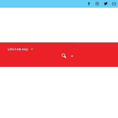
LIPUTAN HAJI