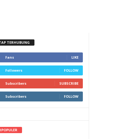
TAP TERHUBUNG
Fans
LIKE
Followers
FOLLOW
Subscribers
SUBSCRIBE
Subscribers
FOLLOW