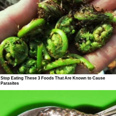
Stop Eating These 3 Foods That Are Known to Cause
Parasites