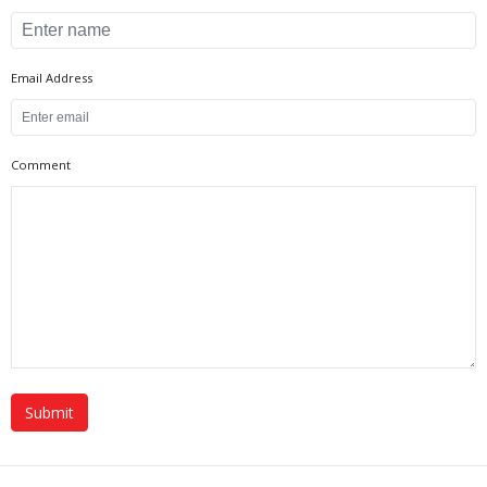
Email Address
Comment