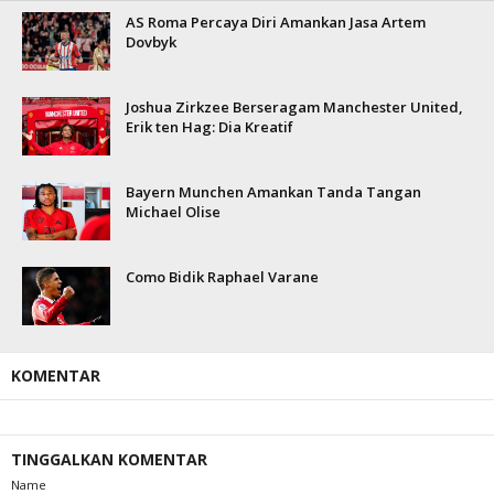
AS Roma Percaya Diri Amankan Jasa Artem
Dovbyk
Joshua Zirkzee Berseragam Manchester United,
Erik ten Hag: Dia Kreatif
Bayern Munchen Amankan Tanda Tangan
Michael Olise
Como Bidik Raphael Varane
KOMENTAR
TINGGALKAN KOMENTAR
Name