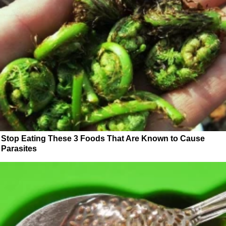
Stop Eating These 3 Foods That Are Known to Cause
Parasites