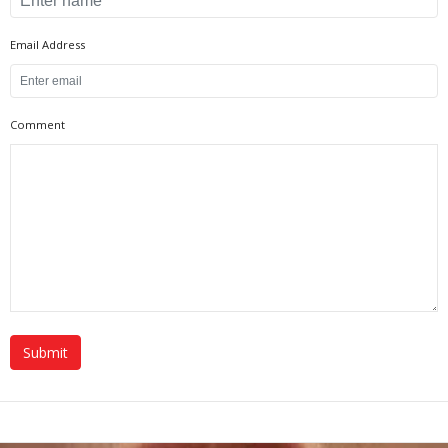
Email Address
Comment