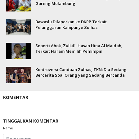
Goreng Melambung
Bawaslu Dilaporkan ke DKPP Terkait
Pelanggaran Kampanye Zulhas
Seperti Ahok, Zulkifli Hasan Hina Al Maidah,
Terkait Haram Memilih Pemimpin
Kontroversi Candaan Zulhas, TKN: Dia Sedang
Bercerita Soal Orang yang Sedang Bercanda
KOMENTAR
TINGGALKAN KOMENTAR
Name