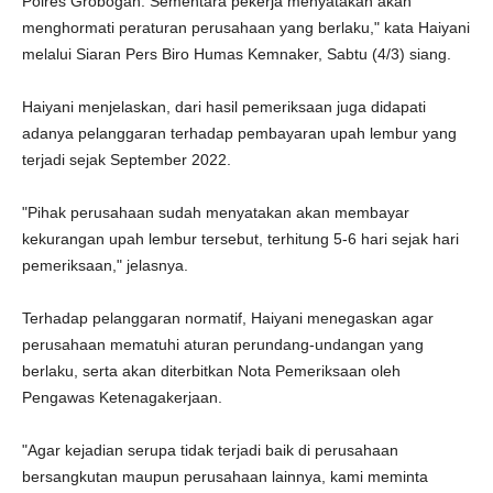
Polres Grobogan. Sementara pekerja menyatakan akan
menghormati peraturan perusahaan yang berlaku," kata Haiyani
melalui Siaran Pers Biro Humas Kemnaker, Sabtu (4/3) siang.
Haiyani menjelaskan, dari hasil pemeriksaan juga didapati
adanya pelanggaran terhadap pembayaran upah lembur yang
terjadi sejak September 2022.
"Pihak perusahaan sudah menyatakan akan membayar
kekurangan upah lembur tersebut, terhitung 5-6 hari sejak hari
pemeriksaan," jelasnya.
Terhadap pelanggaran normatif, Haiyani menegaskan agar
perusahaan mematuhi aturan perundang-undangan yang
berlaku, serta akan diterbitkan Nota Pemeriksaan oleh
Pengawas Ketenagakerjaan.
"Agar kejadian serupa tidak terjadi baik di perusahaan
bersangkutan maupun perusahaan lainnya, kami meminta