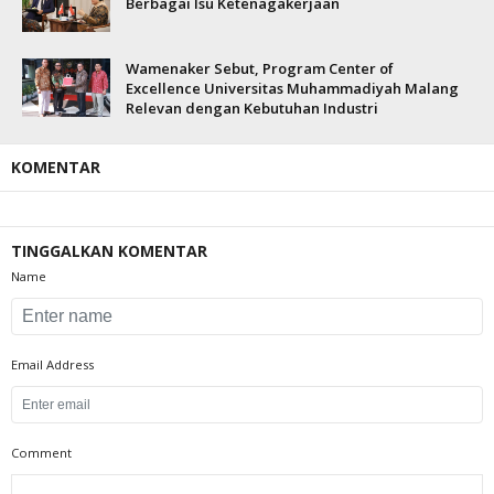
Berbagai Isu Ketenagakerjaan
Wamenaker Sebut, Program Center of
Excellence Universitas Muhammadiyah Malang
Relevan dengan Kebutuhan Industri
KOMENTAR
TINGGALKAN KOMENTAR
Name
Email Address
Comment