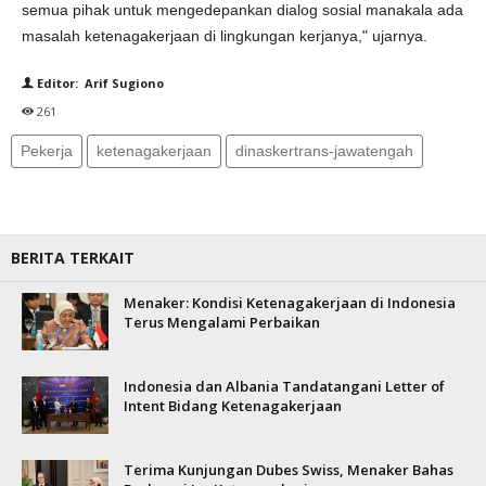
semua pihak untuk mengedepankan dialog sosial manakala ada
masalah ketenagakerjaan di lingkungan kerjanya," ujarnya.
Editor: Arif Sugiono
261
Pekerja
ketenagakerjaan
dinaskertrans-jawatengah
BERITA TERKAIT
Menaker: Kondisi Ketenagakerjaan di Indonesia
Terus Mengalami Perbaikan
Indonesia dan Albania Tandatangani Letter of
Intent Bidang Ketenagakerjaan
Terima Kunjungan Dubes Swiss, Menaker Bahas