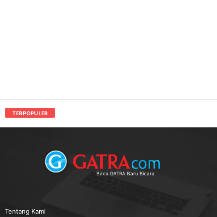
TERPOPULER
Baca GATRA Baru Bicara
Tentang Kami