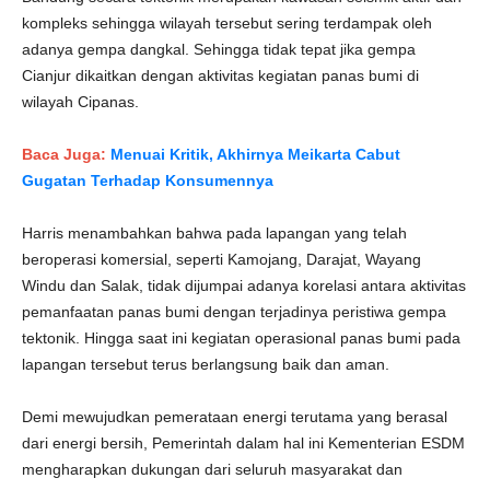
kompleks sehingga wilayah tersebut sering terdampak oleh
adanya gempa dangkal. Sehingga tidak tepat jika gempa
Cianjur dikaitkan dengan aktivitas kegiatan panas bumi di
wilayah Cipanas.
Baca Juga:
Menuai Kritik, Akhirnya Meikarta Cabut
Gugatan Terhadap Konsumennya
Harris menambahkan bahwa pada lapangan yang telah
beroperasi komersial, seperti Kamojang, Darajat, Wayang
Windu dan Salak, tidak dijumpai adanya korelasi antara aktivitas
pemanfaatan panas bumi dengan terjadinya peristiwa gempa
tektonik. Hingga saat ini kegiatan operasional panas bumi pada
lapangan tersebut terus berlangsung baik dan aman.
Demi mewujudkan pemerataan energi terutama yang berasal
dari energi bersih, Pemerintah dalam hal ini Kementerian ESDM
mengharapkan dukungan dari seluruh masyarakat dan