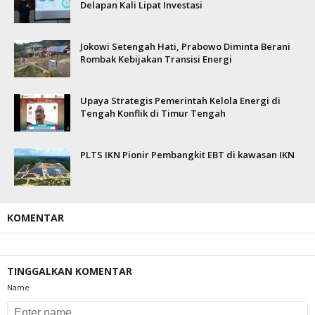
Delapan Kali Lipat Investasi
Jokowi Setengah Hati, Prabowo Diminta Berani
Rombak Kebijakan Transisi Energi
Upaya Strategis Pemerintah Kelola Energi di
Tengah Konflik di Timur Tengah
PLTS IKN Pionir Pembangkit EBT di kawasan IKN
KOMENTAR
TINGGALKAN KOMENTAR
Name