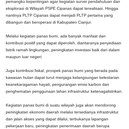
pemangku kepentingan agar kegiatan survei pendahuluan dan
eksplorasi di Wilayah PSPE Cipanas dapat terealisasi. Hingga
nantinya PLTP Cipanas dapat menjadi PLTP pertama yang
dibangun dan beroperasi di Kabupaten Cianjur.
Melalui kegiatan panas bumi, ada banyak manfaat dan
kontribusi positif yang dapat diperoleh, diantaranya penyediaan
listrik ramah lingkungan, peningkatan investasi baik dari dalam
maupun luar negeri.
Juga kontribusi fiskal, prospek panas bumi yang berada pada
kawasan hutan dapat turut menjaga kelangsungan kelestarian
keanekaragaman hayati, pengurangan emisi karbon dan
penghematan penggunaan lahan infrastruktur ketenagalistrikan.
Kegiatan panas bumi di suatu wilayah juga akan mendorong
peningkatan ekonomi daerah melalui tersedianya infrastruktur
dan jalan akses yang dapat dilalui, terbukanya lapangan
pekerjaan baru, peningkatan penerimaan daerah berupa