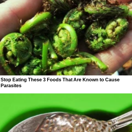
Stop Eating These 3 Foods That Are Known to Cause
Parasites