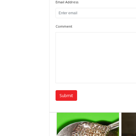
Email Address
Comment