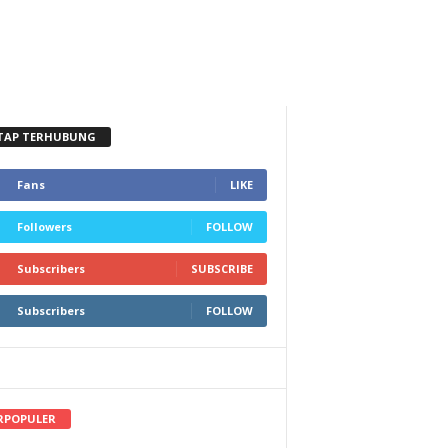
TAP TERHUBUNG
Fans
LIKE
Followers
FOLLOW
Subscribers
SUBSCRIBE
Subscribers
FOLLOW