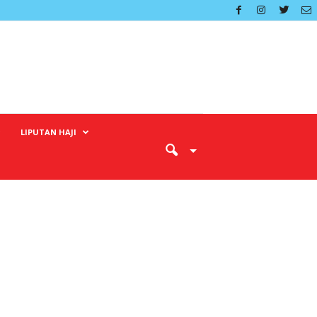
LIPUTAN HAJI