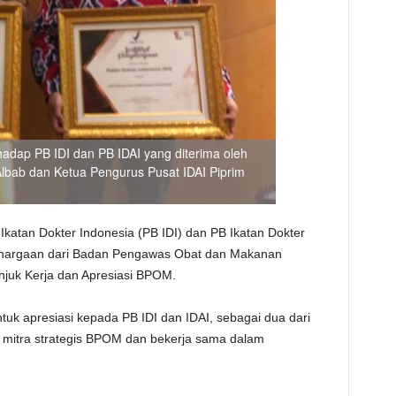
dap PB IDI dan PB IDAI yang diterima oleh
 Albab dan Ketua Pengurus Pusat IDAI Piprim
Ikatan Dokter Indonesia (PB IDI) dan PB Ikatan Dokter
ghargaan dari Badan Pengawas Obat dan Makanan
juk Kerja dan Apresiasi BPOM.
tuk apresiasi kepada PB IDI dan IDAI, sebagai dua dari
i mitra strategis BPOM dan bekerja sama dalam