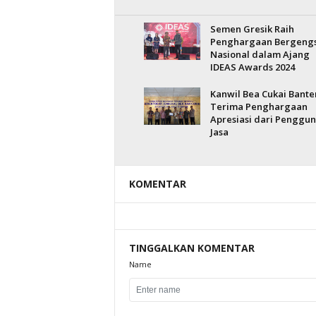
Semen Gresik Raih
Penghargaan Bergengs
Nasional dalam Ajang
IDEAS Awards 2024
Kanwil Bea Cukai Bante
Terima Penghargaan
Apresiasi dari Penggu
Jasa
KOMENTAR
TINGGALKAN KOMENTAR
Name