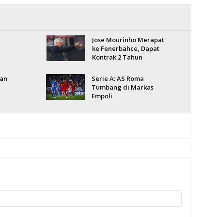
Jose Mourinho Merapat
ke Fenerbahce, Dapat
Kontrak 2 Tahun
lan
Serie A: AS Roma
Tumbang di Markas
Empoli