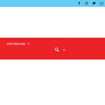
LIPUTAN HAJI