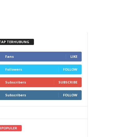
TAP TERHUBUNG
Fans
LIKE
Followers
FOLLOW
Subscribers
SUBSCRIBE
Subscribers
FOLLOW