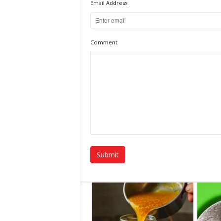
Email Address
Comment