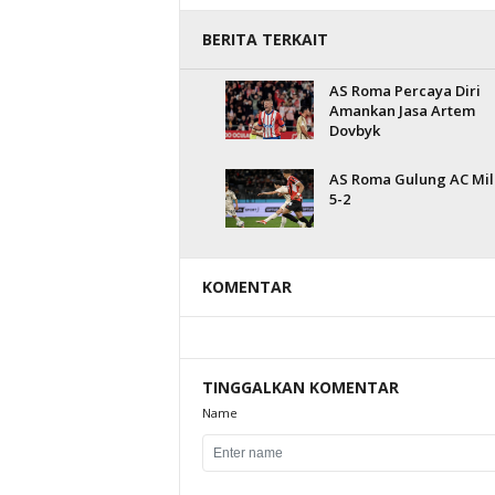
BERITA TERKAIT
AS Roma Percaya Diri
Amankan Jasa Artem
Dovbyk
AS Roma Gulung AC Mi
5-2
KOMENTAR
TINGGALKAN KOMENTAR
Name