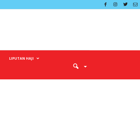
LIPUTAN HAJI