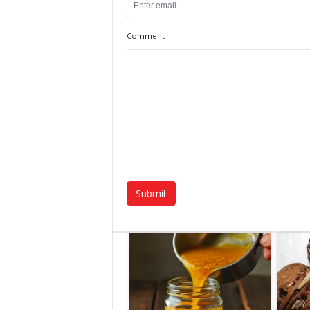
Comment