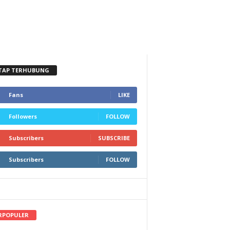
TAP TERHUBUNG
Fans
LIKE
Followers
FOLLOW
Subscribers
SUBSCRIBE
Subscribers
FOLLOW