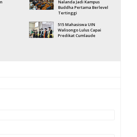
an
Nalanda Jadi Kampus
Buddha Pertama Berlevel
Tertinggi
515 Mahasiswa UIN
Walisongo Lulus Capai
Predikat Cumlaude