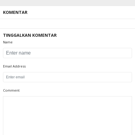
KOMENTAR
TINGGALKAN KOMENTAR
Name
Email Address
Comment