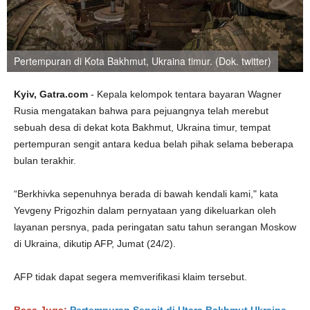
Pertempuran di Kota Bakhmut, Ukraina timur. (Dok. twitter)
Kyiv, Gatra.com
- Kepala kelompok tentara bayaran Wagner
Rusia mengatakan bahwa para pejuangnya telah merebut
sebuah desa di dekat kota Bakhmut, Ukraina timur, tempat
pertempuran sengit antara kedua belah pihak selama beberapa
bulan terakhir.
“Berkhivka sepenuhnya berada di bawah kendali kami," kata
Yevgeny Prigozhin dalam pernyataan yang dikeluarkan oleh
layanan persnya, pada peringatan satu tahun serangan Moskow
di Ukraina, dikutip AFP, Jumat (24/2).
AFP tidak dapat segera memverifikasi klaim tersebut.