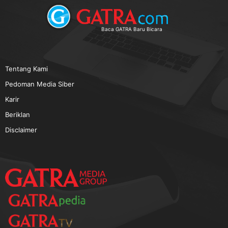
TERPOPULER