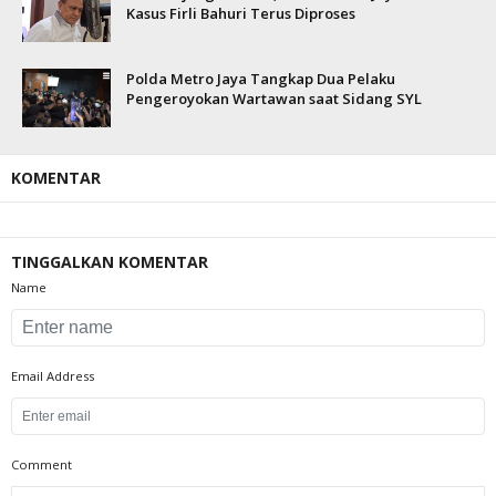
Kasus Firli Bahuri Terus Diproses
Polda Metro Jaya Tangkap Dua Pelaku
Pengeroyokan Wartawan saat Sidang SYL
KOMENTAR
TINGGALKAN KOMENTAR
Name
Email Address
Comment