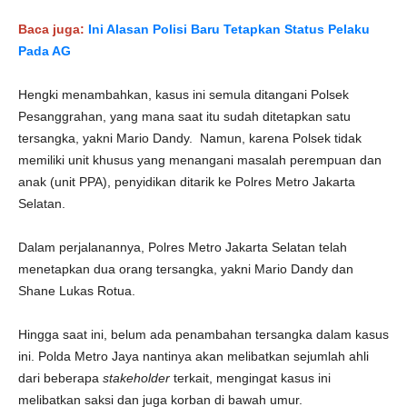
Baca juga:
Ini Alasan Polisi Baru Tetapkan Status Pelaku
Pada AG
Hengki menambahkan, kasus ini semula ditangani Polsek
Pesanggrahan, yang mana saat itu sudah ditetapkan satu
tersangka, yakni Mario Dandy. Namun, karena Polsek tidak
memiliki unit khusus yang menangani masalah perempuan dan
anak (unit PPA), penyidikan ditarik ke Polres Metro Jakarta
Selatan.
Dalam perjalanannya, Polres Metro Jakarta Selatan telah
menetapkan dua orang tersangka, yakni Mario Dandy dan
Shane Lukas Rotua.
Hingga saat ini, belum ada penambahan tersangka dalam kasus
ini. Polda Metro Jaya nantinya akan melibatkan sejumlah ahli
dari beberapa
stakeholder
terkait, mengingat kasus ini
melibatkan saksi dan juga korban di bawah umur.