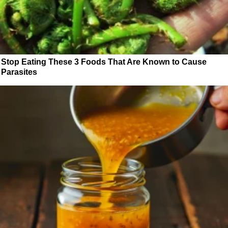
Stop Eating These 3 Foods That Are Known to Cause
Parasites