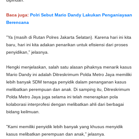
dipindah.
Baca juga:
Polri Sebut Mario Dandy Lakukan Penganiayaan
Berencana
"Ya (masih di Rutan Polres Jakarta Selatan). Karena hari ini kita
baru, hari ini kita adakan penarikan untuk efisiensi dari proses
penyidikan," jelasnya.
Hengki menjelaskan, salah satu alasan pihaknya menarik kasus
Mario Dandy ini adalah Ditreskrimum Polda Metro Jaya memiliki
lebih banyak SDM tenaga penyidik dalam penanganan kasus
melibatkan perempuan dan anak. Di samping itu, Ditreskrimum
Polda Metro Jaya juga selama ini telah menerapkan pola
kolaborasi interprofesi dengan melibatkan ahli dari berbagai
bidang keilmuan.
"Kami memiliki penyidik lebih banyak yang khusus menyidik
kasus melibatkan perempuan dan anak," jelasnya.