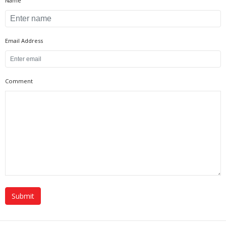
Name
Email Address
Comment