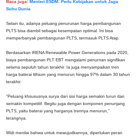
Baca juga:
Menteri ESDM: Perlu Kebijakan untuk Jaga
Suhu Dunia
Selain itu, adanya peluang penurunan harga pembangunan
PLTS bisa diambil sebagai kesempatan optimal. Ini bisa
memperbanyak pembangunan PLTS, termasuk PLTS Atap.
Berdasarkan IRENA Renewable Power Generations pada 2020,
biaya pembangunan PLT EBT mengalami penurnan signifikan
selama sepuluh tahun terakhir. Ia juga menyampaikan tren
harga baterai lithium yang menurun hingga 97% dalam 30 tahun
terakhir.
"Peluang khsususnya surya dari sisi harga semakin turun dan
semakin kompetitif. Begitu juga dengan komponen penunjang
PLTS, yaitu baterai yang harganya trennya menurun,"
terangnya.
Widi menilai bahwa untuk mewujudkannya, diperlukan peran