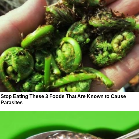
Stop Eating These 3 Foods That Are Known to Cause
Parasites