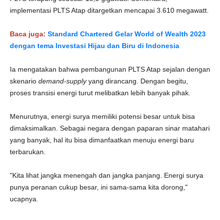
implementasi PLTS Atap ditargetkan mencapai 3.610 megawatt.
Baca juga:
Standard Chartered Gelar World of Wealth 2023
dengan tema Investasi Hijau dan Biru di Indonesia
Ia mengatakan bahwa pembangunan PLTS Atap sejalan dengan
skenario
demand-supply
yang dirancang. Dengan begitu,
proses transisi energi turut melibatkan lebih banyak pihak.
Menurutnya, energi surya memiliki potensi besar untuk bisa
dimaksimalkan. Sebagai negara dengan paparan sinar matahari
yang banyak, hal itu bisa dimanfaatkan menuju energi baru
terbarukan.
"Kita lihat jangka menengah dan jangka panjang. Energi surya
punya peranan cukup besar, ini sama-sama kita dorong,"
ucapnya.