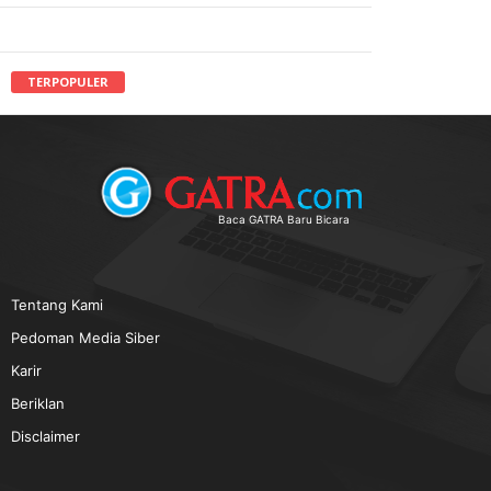
TERPOPULER
Baca GATRA Baru Bicara
Tentang Kami
Pedoman Media Siber
Karir
Beriklan
Disclaimer