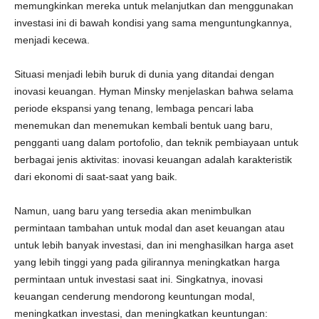
memungkinkan mereka untuk melanjutkan dan menggunakan
investasi ini di bawah kondisi yang sama menguntungkannya,
menjadi kecewa.
Situasi menjadi lebih buruk di dunia yang ditandai dengan
inovasi keuangan. Hyman Minsky menjelaskan bahwa selama
periode ekspansi yang tenang, lembaga pencari laba
menemukan dan menemukan kembali bentuk uang baru,
pengganti uang dalam portofolio, dan teknik pembiayaan untuk
berbagai jenis aktivitas: inovasi keuangan adalah karakteristik
dari ekonomi di saat-saat yang baik.
Namun, uang baru yang tersedia akan menimbulkan
permintaan tambahan untuk modal dan aset keuangan atau
untuk lebih banyak investasi, dan ini menghasilkan harga aset
yang lebih tinggi yang pada gilirannya meningkatkan harga
permintaan untuk investasi saat ini. Singkatnya, inovasi
keuangan cenderung mendorong keuntungan modal,
meningkatkan investasi, dan meningkatkan keuntungan: