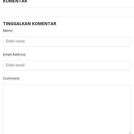
KOMENTAR
TINGGALKAN KOMENTAR
Name
Email Address
Comment