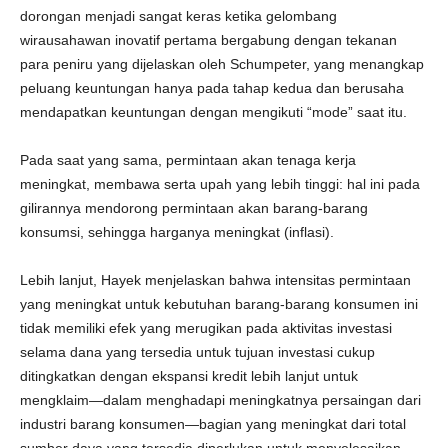
dorongan menjadi sangat keras ketika gelombang
wirausahawan inovatif pertama bergabung dengan tekanan
para peniru yang dijelaskan oleh Schumpeter, yang menangkap
peluang keuntungan hanya pada tahap kedua dan berusaha
mendapatkan keuntungan dengan mengikuti “mode” saat itu.
Pada saat yang sama, permintaan akan tenaga kerja
meningkat, membawa serta upah yang lebih tinggi: hal ini pada
gilirannya mendorong permintaan akan barang-barang
konsumsi, sehingga harganya meningkat (inflasi).
Lebih lanjut, Hayek menjelaskan bahwa intensitas permintaan
yang meningkat untuk kebutuhan barang-barang konsumen ini
tidak memiliki efek yang merugikan pada aktivitas investasi
selama dana yang tersedia untuk tujuan investasi cukup
ditingkatkan dengan ekspansi kredit lebih lanjut untuk
mengklaim—dalam menghadapi meningkatnya persaingan dari
industri barang konsumen—bagian yang meningkat dari total