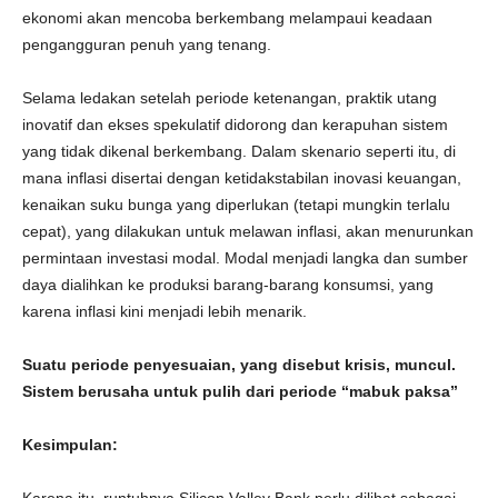
ekonomi akan mencoba berkembang melampaui keadaan
pengangguran penuh yang tenang.
Selama ledakan setelah periode ketenangan, praktik utang
inovatif dan ekses spekulatif didorong dan kerapuhan sistem
yang tidak dikenal berkembang. Dalam skenario seperti itu, di
mana inflasi disertai dengan ketidakstabilan inovasi keuangan,
kenaikan suku bunga yang diperlukan (tetapi mungkin terlalu
cepat), yang dilakukan untuk melawan inflasi, akan menurunkan
permintaan investasi modal. Modal menjadi langka dan sumber
daya dialihkan ke produksi barang-barang konsumsi, yang
karena inflasi kini menjadi lebih menarik.
Suatu periode penyesuaian, yang disebut krisis, muncul.
Sistem berusaha untuk pulih dari periode “mabuk paksa”
Kesimpulan: