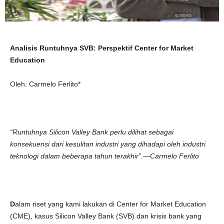
Analisis Runtuhnya SVB: Perspektif Center for Market
Education
Oleh: Carmelo Ferlito*
“Runtuhnya Silicon Valley Bank perlu dilihat sebagai
konsekuensi dari kesulitan industri yang dihadapi oleh industri
teknologi dalam beberapa tahun terakhir”.—Carmelo Ferlito
D
alam riset yang kami lakukan di Center for Market Education
(CME), kasus Silicon Valley Bank (SVB) dan krisis bank yang