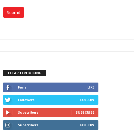
TETAP TERHUBUNG
Fans
LIKE
Followers
FOLLOW
Subscribers
SUBSCRIBE
Subscribers
FOLLOW