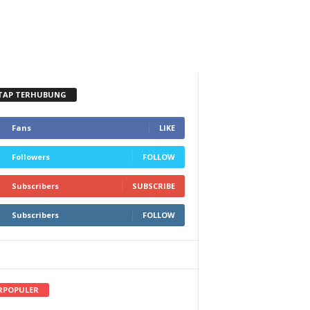
TAP TERHUBUNG
Fans
LIKE
Followers
FOLLOW
Subscribers
SUBSCRIBE
Subscribers
FOLLOW