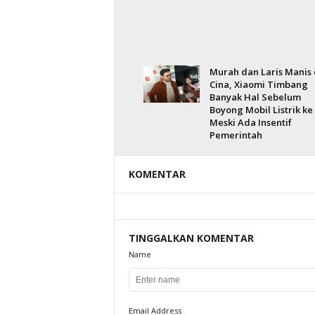
Murah dan Laris Manis 
Cina, Xiaomi Timbang
Banyak Hal Sebelum
Boyong Mobil Listrik ke 
Meski Ada Insentif
Pemerintah
KOMENTAR
TINGGALKAN KOMENTAR
Name
Email Address