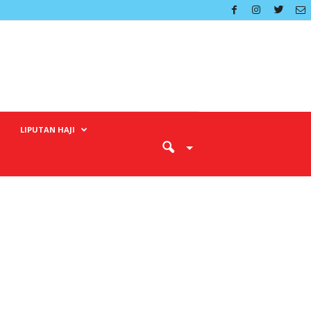
LIPUTAN HAJI