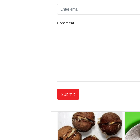
Comment