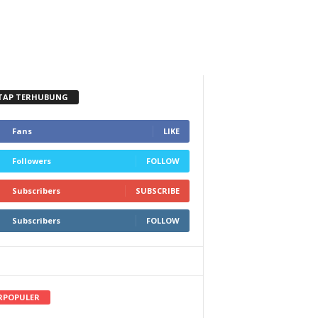
TAP TERHUBUNG
Fans
LIKE
Followers
FOLLOW
Subscribers
SUBSCRIBE
Subscribers
FOLLOW