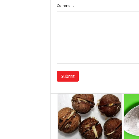
Comment