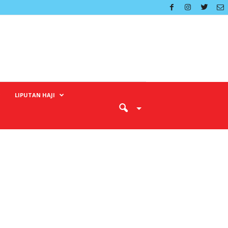
LIPUTAN HAJI