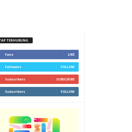
TAP TERHUBUNG
Fans
LIKE
Followers
FOLLOW
Subscribers
SUBSCRIBE
Subscribers
FOLLOW