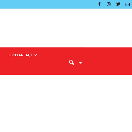
LIPUTAN HAJI