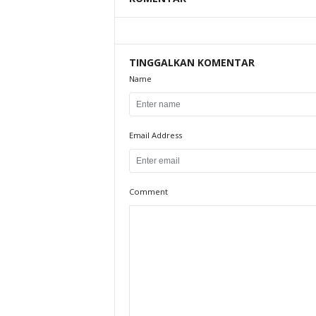
TINGGALKAN KOMENTAR
Name
Email Address
Comment