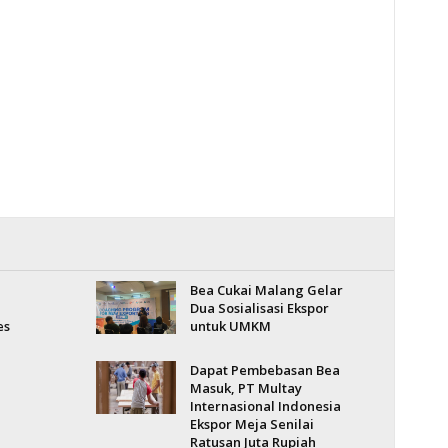
Bea Cukai Malang Gelar
Dua Sosialisasi Ekspor
es
untuk UMKM
Dapat Pembebasan Bea
Masuk, PT Multay
Internasional Indonesia
Ekspor Meja Senilai
Ratusan Juta Rupiah