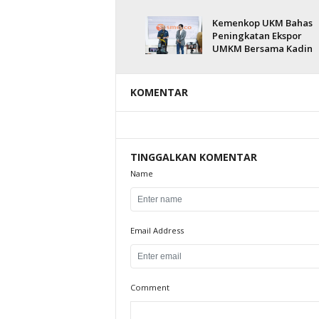
Kemenkop UKM Bahas
Peningkatan Ekspor
UMKM Bersama Kadin
KOMENTAR
TINGGALKAN KOMENTAR
Name
Email Address
Comment