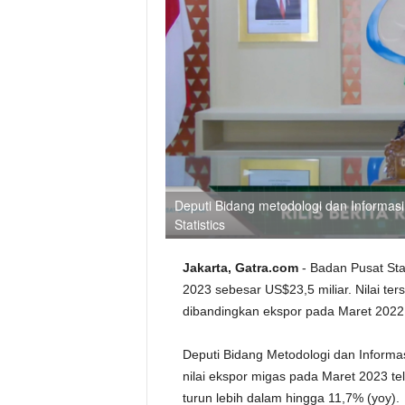
Deputi Bidang metodologi dan Informasi
Statistics
Jakarta, Gatra.com
- Badan Pusat Sta
2023 sebesar US$23,5 miliar. Nilai ter
dibandingkan ekspor pada Maret 2022 
Deputi Bidang Metodologi dan Informa
nilai ekspor migas pada Maret 2023 tel
turun lebih dalam hingga 11,7% (yoy).