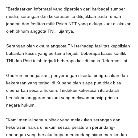
"Berdasarkan informasi yang diperoleh dari berbagai sumber
media, serangan dan kekerasan itu ditujukkan pada rumah
jabatan dan fasilitas milik Polda NTT yang diduga kuat dilakukan
oleh oknum anggota TNI," ujarnya.
Serangan oleh oknum anggota TNI terhadap fasilitas kepolisian
bukanlah kasus yang pertama terjadi. Beberapa kasus konflik
TNI dan Polri telah terjadi beberapa kali di masa Reformasi ini.
Ghufron menegaskan, penyerangan disertai pengrusakan dan
kekerasan yang terjadi di Kupang oleh siapa pun tidak bisa
dibenarkan secara hukum. Tindakan kekerasan itu adalah
bentuk pelanggaran hukum yang melawan prinsip-prinsip
negara hukum.
"Kami menilai semua pihak yang melakukan serangan dan
kekerasan harus dihukum sesuai peraturan perundang-
undangan yang berlaku tanpa memandang siapa mereka dan