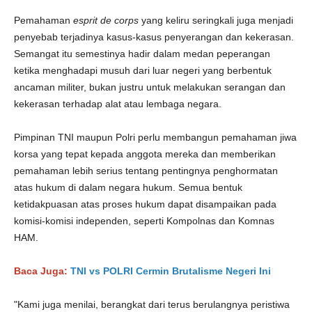
Pemahaman
esprit de corps
yang keliru seringkali juga menjadi
penyebab terjadinya kasus-kasus penyerangan dan kekerasan.
Semangat itu semestinya hadir dalam medan peperangan
ketika menghadapi musuh dari luar negeri yang berbentuk
ancaman militer, bukan justru untuk melakukan serangan dan
kekerasan terhadap alat atau lembaga negara.
Pimpinan TNI maupun Polri perlu membangun pemahaman jiwa
korsa yang tepat kepada anggota mereka dan memberikan
pemahaman lebih serius tentang pentingnya penghormatan
atas hukum di dalam negara hukum. Semua bentuk
ketidakpuasan atas proses hukum dapat disampaikan pada
komisi-komisi independen, seperti Kompolnas dan Komnas
HAM.
Baca Juga:
TNI vs POLRI Cermin Brutalisme Negeri Ini
"Kami juga menilai, berangkat dari terus berulangnya peristiwa