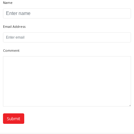
Name
Email Address
Comment