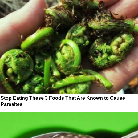
Stop Eating These 3 Foods That Are Known to Cause
Parasites