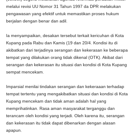
melalui revisi UU Nomor 31 Tahun 1997 da DPR melakukan
pengawasan yang efektif untuk memastikan proses hukum
berjalan dengan benar dan adil.
Ia menyampaikan, desakan tersebut terkait kericuhan di Kota
Kupang pada Rabu dan Kamis (19 dan 20/4. Kondisi itu di
akibatkan dari terjadinya serangan dan kekerasan ke beberapa
tempat yang dilakukan orang tidak dikenal (OTK). Akibat dari
serangan dan kekerasan itu situasi dan kondisi di Kota Kupang
sempat mencekam.
Imparsial menilai tindakan serangan dan kekeraaan terhadap
tempat tertentu yang mengakibatkan situasi dan kondisi di Kota
Kupang mencekam dan tidak aman adalah hal yang
memprihatinkan. Rasa aman masyarakat terganggu dan
terancam oleh kondisi yang terjadi. Oleh karena itu, serangan
dan kekerasan itu tidak dapat dibenarkan dengan alasan
apapun.