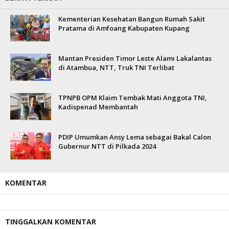
Kementerian Kesehatan Bangun Rumah Sakit
Pratama di Amfoang Kabupaten Kupang
Mantan Presiden Timor Leste Alami Lakalantas
di Atambua, NTT, Truk TNI Terlibat
TPNPB OPM Klaim Tembak Mati Anggota TNI,
Kadispenad Membantah
PDIP Umumkan Ansy Lema sebagai Bakal Calon
Gubernur NTT di Pilkada 2024
KOMENTAR
TINGGALKAN KOMENTAR