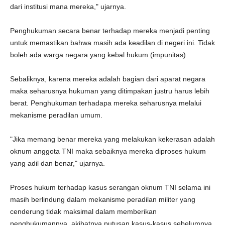
dari institusi mana mereka," ujarnya.
Penghukuman secara benar terhadap mereka menjadi penting
untuk memastikan bahwa masih ada keadilan di negeri ini. Tidak
boleh ada warga negara yang kebal hukum (impunitas).
Sebaliknya, karena mereka adalah bagian dari aparat negara
maka seharusnya hukuman yang ditimpakan justru harus lebih
berat. Penghukuman terhadapa mereka seharusnya melalui
mekanisme peradilan umum.
"Jika memang benar mereka yang melakukan kekerasan adalah
oknum anggota TNI maka sebaiknya mereka diproses hukum
yang adil dan benar," ujarnya.
Proses hukum terhadap kasus serangan oknum TNI selama ini
masih berlindung dalam mekanisme peradilan militer yang
cenderung tidak maksimal dalam memberikan
penghukumannya, akibatnya putusan kasus-kasus sebelumnya