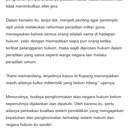
tidak menimbulkan efek jera.
Dalam konteks itu, lanjut dia, menjadi penting agar pemimpin
sipil untuk melakukan reformasi peradilan militer guna
menegaskan bahwa semua orang adalah sama di hadapan
hukum, yaitu dengan memastikan siapa pun orang ketika
terlibat pelanggaran hukum, maka wajib diproses hukum dalam
peradilan yang sama seperti warga negara lain melalui
peradilan umum.
"Kami memandang, terjadinya kasus di Kupang menunjukkan
masih adanya kultur militeristik yang belum hilang," ujarnya.
Menurutnya, budaya penghormatan atas negara hukum belum
sepenuhnya dijalankan dan dipatuhi. Oleh karena itu, perlu
adanya perbaikan kualitas sistem pendidikan yang mengajarkan
kepatuhan dan penghormatan terhadap sistem hukum dan
negara hukum itu sendiri.