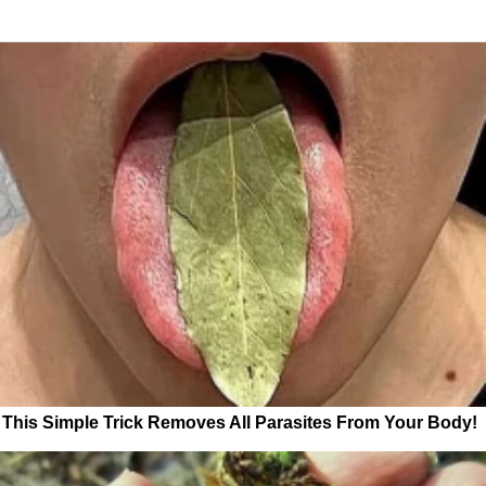
This Simple Trick Removes All Parasites From Your Body!