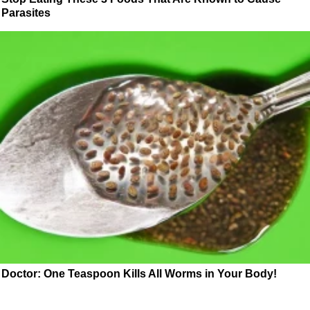
Parasites
Doctor: One Teaspoon Kills All Worms in Your Body!