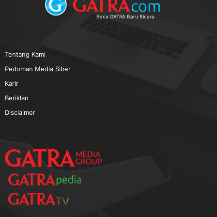
TERPOPULER