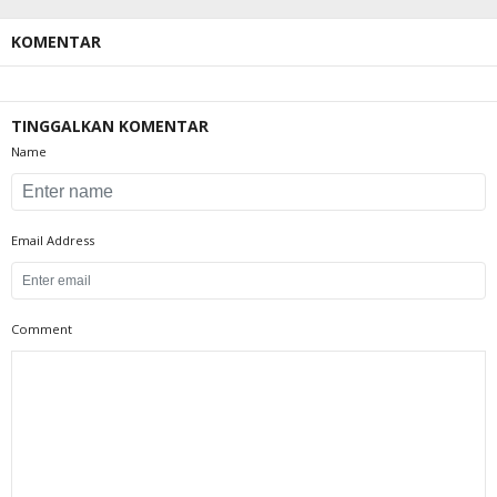
KOMENTAR
TINGGALKAN KOMENTAR
Name
Email Address
Comment