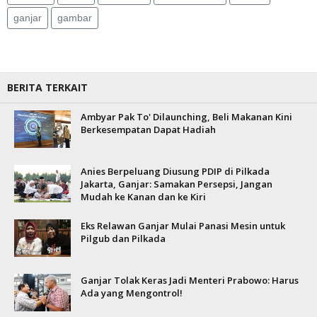
ganjar
gambar
BERITA TERKAIT
Ambyar Pak To' Dilaunching, Beli Makanan Kini
Berkesempatan Dapat Hadiah
Anies Berpeluang Diusung PDIP di Pilkada
Jakarta, Ganjar: Samakan Persepsi, Jangan
Mudah ke Kanan dan ke Kiri
Eks Relawan Ganjar Mulai Panasi Mesin untuk
Pilgub dan Pilkada
Ganjar Tolak Keras Jadi Menteri Prabowo: Harus
Ada yang Mengontrol!