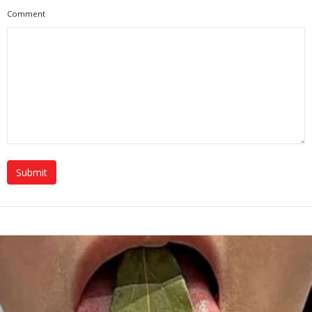
Comment