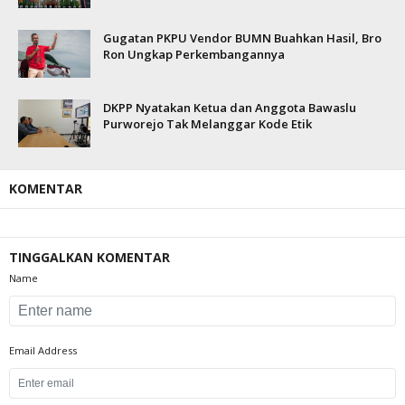
Gugatan PKPU Vendor BUMN Buahkan Hasil, Bro
Ron Ungkap Perkembangannya
DKPP Nyatakan Ketua dan Anggota Bawaslu
Purworejo Tak Melanggar Kode Etik
KOMENTAR
TINGGALKAN KOMENTAR
Name
Email Address