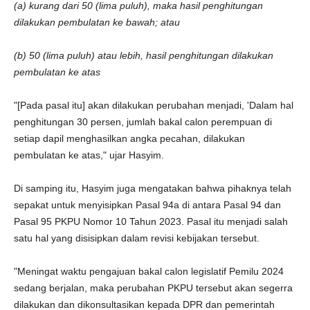
(a) kurang dari 50 (lima puluh), maka hasil penghitungan
dilakukan pembulatan ke bawah; atau
(b) 50 (lima puluh) atau lebih, hasil penghitungan dilakukan
pembulatan ke atas
"[Pada pasal itu] akan dilakukan perubahan menjadi, 'Dalam hal
penghitungan 30 persen, jumlah bakal calon perempuan di
setiap dapil menghasilkan angka pecahan, dilakukan
pembulatan ke atas," ujar Hasyim.
Di samping itu, Hasyim juga mengatakan bahwa pihaknya telah
sepakat untuk menyisipkan Pasal 94a di antara Pasal 94 dan
Pasal 95 PKPU Nomor 10 Tahun 2023. Pasal itu menjadi salah
satu hal yang disisipkan dalam revisi kebijakan tersebut.
"Meningat waktu pengajuan bakal calon legislatif Pemilu 2024
sedang berjalan, maka perubahan PKPU tersebut akan segerra
dilakukan dan dikonsultasikan kepada DPR dan pemerintah