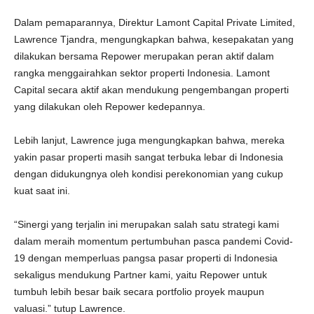
Dalam pemaparannya, Direktur Lamont Capital Private Limited,
Lawrence Tjandra, mengungkapkan bahwa, kesepakatan yang
dilakukan bersama Repower merupakan peran aktif dalam
rangka menggairahkan sektor properti Indonesia. Lamont
Capital secara aktif akan mendukung pengembangan properti
yang dilakukan oleh Repower kedepannya.
Lebih lanjut, Lawrence juga mengungkapkan bahwa, mereka
yakin pasar properti masih sangat terbuka lebar di Indonesia
dengan didukungnya oleh kondisi perekonomian yang cukup
kuat saat ini.
“Sinergi yang terjalin ini merupakan salah satu strategi kami
dalam meraih momentum pertumbuhan pasca pandemi Covid-
19 dengan memperluas pangsa pasar properti di Indonesia
sekaligus mendukung Partner kami, yaitu Repower untuk
tumbuh lebih besar baik secara portfolio proyek maupun
valuasi.” tutup Lawrence.