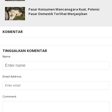
Pasar Konsumen Mancanegara Kuat, Potensi
Pasar Domestik Terlihat Menjanjikan
KOMENTAR
TINGGALKAN KOMENTAR
Name
Email Address
Comment